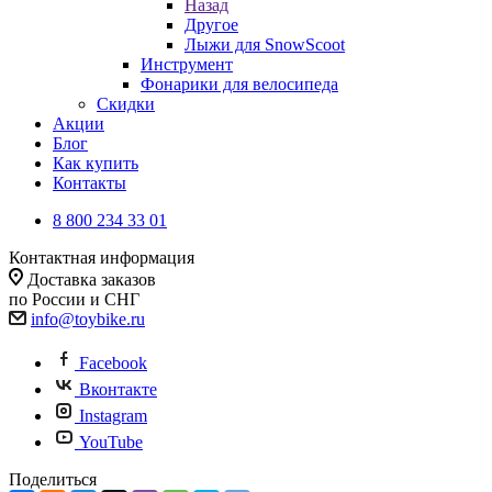
Назад
Другое
Лыжи для SnowScoot
Инструмент
Фонарики для велосипеда
Скидки
Акции
Блог
Как купить
Контакты
8 800 234 33 01
Контактная информация
Доставка заказов
по России и СНГ
info@toybike.ru
Facebook
Вконтакте
Instagram
YouTube
Поделиться