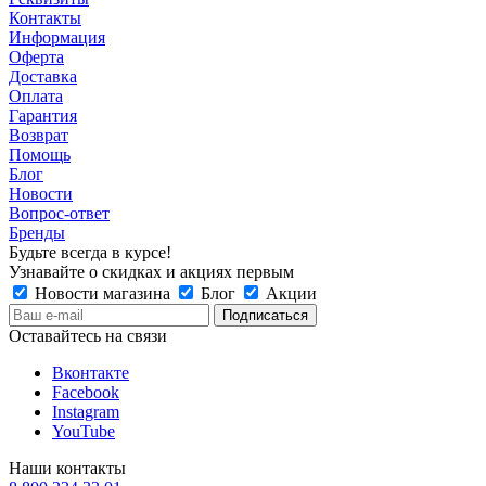
Контакты
Информация
Оферта
Доставка
Оплата
Гарантия
Возврат
Помощь
Блог
Новости
Вопрос-ответ
Бренды
Будьте всегда в курсе!
Узнавайте о скидках и акциях первым
Новости магазина
Блог
Акции
Оставайтесь на связи
Вконтакте
Facebook
Instagram
YouTube
Наши контакты