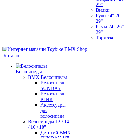
29"
Вилки
Рули 24" 26"
29"
Рамы 24" 26"
29"
Тормоза
Каталог
Велосипеды
BMX Велосипеды
Велосипеды
SUNDAY
Велосипеды
KINK
Аксессуары
для
велосипеда
Велосипеды 12 / 14
/ 16 / 18"
Детский BMX