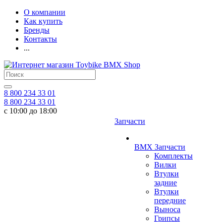
О компании
Как купить
Бренды
Контакты
...
8 800 234 33 01
8 800 234 33 01
с 10:00 до 18:00
Запчасти
BMX Запчасти
Комплекты
Вилки
Втулки
задние
Втулки
передние
Выноса
Грипсы