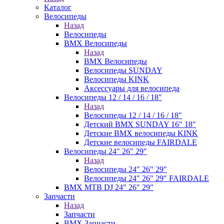
Каталог
Велосипеды
Назад
Велосипеды
BMX Велосипеды
Назад
BMX Велосипеды
Велосипеды SUNDAY
Велосипеды KINK
Аксессуары для велосипеда
Велосипеды 12 / 14 / 16 / 18"
Назад
Велосипеды 12 / 14 / 16 / 18"
Детский BMX SUNDAY 16" 18"
Детские BMX велосипеды KINK
Детские велосипеды FAIRDALE
Велосипеды 24" 26" 29"
Назад
Велосипеды 24" 26" 29"
Велосипеды 24" 26" 29" FAIRDALE
BMX MTB DJ 24" 26" 29"
Запчасти
Назад
Запчасти
BMX Запчасти