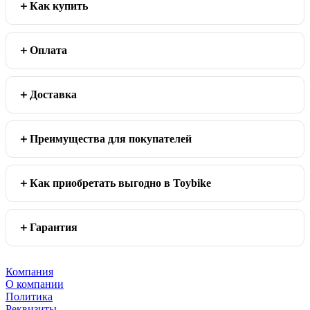
Как купить
Оплата
Доставка
Преимущества для покупателей
Как приобретать выгодно в Toybike
Гарантия
Компания
О компании
Политика
Реквизиты