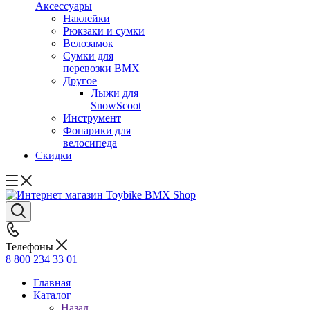
Аксессуары
Наклейки
Рюкзаки и сумки
Велозамок
Сумки для
перевозки BMX
Другое
Лыжи для
SnowScoot
Инструмент
Фонарики для
велосипеда
Скидки
Телефоны
8 800 234 33 01
Главная
Каталог
Назад