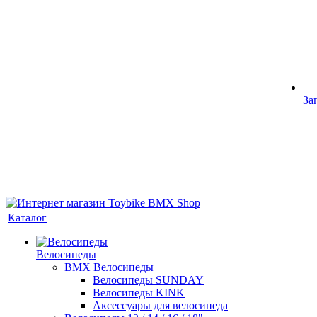
За
Каталог
Велосипеды
BMX Велосипеды
Велосипеды SUNDAY
Велосипеды KINK
Аксессуары для велосипеда