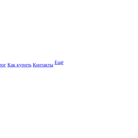
Ещё
лог
Как купить
Контакты