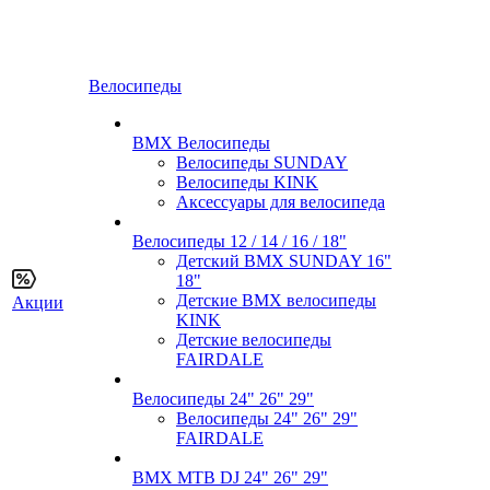
Велосипеды
BMX Велосипеды
Велосипеды SUNDAY
Велосипеды KINK
Аксессуары для велосипеда
Велосипеды 12 / 14 / 16 / 18"
Детский BMX SUNDAY 16"
18"
Детские BMX велосипеды
Акции
KINK
Детские велосипеды
FAIRDALE
Велосипеды 24" 26" 29"
Велосипеды 24" 26" 29"
FAIRDALE
BMX MTB DJ 24" 26" 29"