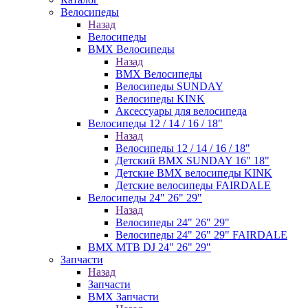
Велосипеды
Назад
Велосипеды
BMX Велосипеды
Назад
BMX Велосипеды
Велосипеды SUNDAY
Велосипеды KINK
Аксессуары для велосипеда
Велосипеды 12 / 14 / 16 / 18"
Назад
Велосипеды 12 / 14 / 16 / 18"
Детский BMX SUNDAY 16" 18"
Детские BMX велосипеды KINK
Детские велосипеды FAIRDALE
Велосипеды 24" 26" 29"
Назад
Велосипеды 24" 26" 29"
Велосипеды 24" 26" 29" FAIRDALE
BMX MTB DJ 24" 26" 29"
Запчасти
Назад
Запчасти
BMX Запчасти