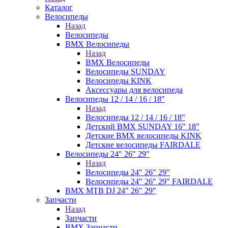
Каталог
Велосипеды
Назад
Велосипеды
BMX Велосипеды
Назад
BMX Велосипеды
Велосипеды SUNDAY
Велосипеды KINK
Аксессуары для велосипеда
Велосипеды 12 / 14 / 16 / 18"
Назад
Велосипеды 12 / 14 / 16 / 18"
Детский BMX SUNDAY 16" 18"
Детские BMX велосипеды KINK
Детские велосипеды FAIRDALE
Велосипеды 24" 26" 29"
Назад
Велосипеды 24" 26" 29"
Велосипеды 24" 26" 29" FAIRDALE
BMX MTB DJ 24" 26" 29"
Запчасти
Назад
Запчасти
BMX Запчасти