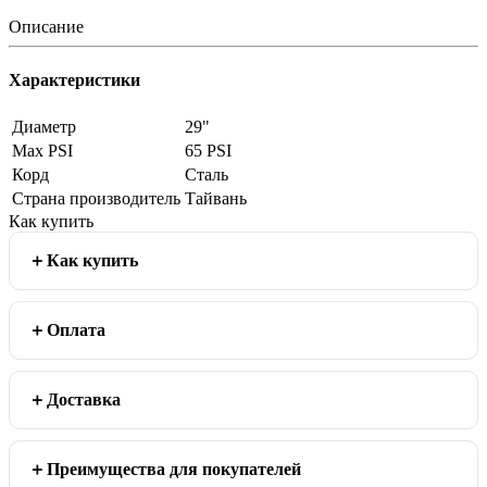
Описание
Характеристики
Диаметр
29"
Max PSI
65 PSI
Корд
Сталь
Страна производитель
Тайвань
Как купить
Как купить
Оплата
Доставка
Преимущества для покупателей