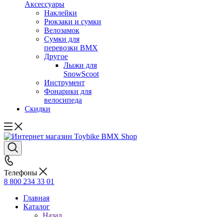
Аксессуары
Наклейки
Рюкзаки и сумки
Велозамок
Сумки для
перевозки BMX
Другое
Лыжи для
SnowScoot
Инструмент
Фонарики для
велосипеда
Скидки
Телефоны
8 800 234 33 01
Главная
Каталог
Назад