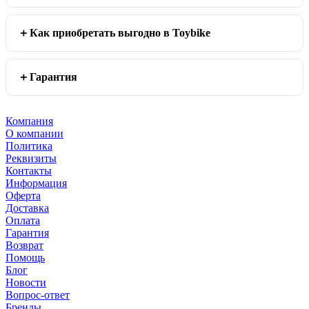
Как приобретать выгодно в Toybike
Гарантия
Компания
О компании
Политика
Реквизиты
Контакты
Информация
Оферта
Доставка
Оплата
Гарантия
Возврат
Помощь
Блог
Новости
Вопрос-ответ
Бренды