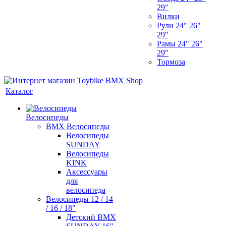
29"
Вилки
Рули 24" 26"
29"
Рамы 24" 26"
29"
Тормоза
Каталог
Велосипеды
BMX Велосипеды
Велосипеды
SUNDAY
Велосипеды
KINK
Аксессуары
для
велосипеда
Велосипеды 12 / 14
/ 16 / 18"
Детский BMX