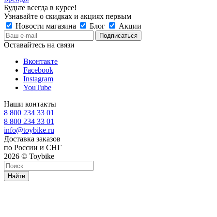
Будьте всегда в курсе!
Узнавайте о скидках и акциях первым
Новости магазина
Блог
Акции
Оставайтесь на связи
Вконтакте
Facebook
Instagram
YouTube
Наши контакты
8 800 234 33 01
8 800 234 33 01
info@toybike.ru
Доставка заказов
по России и СНГ
2026 © Toybike
Найти