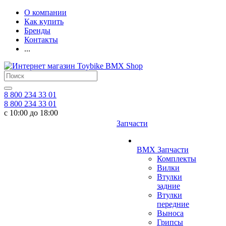
О компании
Как купить
Бренды
Контакты
...
8 800 234 33 01
8 800 234 33 01
с 10:00 до 18:00
Запчасти
BMX Запчасти
Комплекты
Вилки
Втулки
задние
Втулки
передние
Выноса
Грипсы