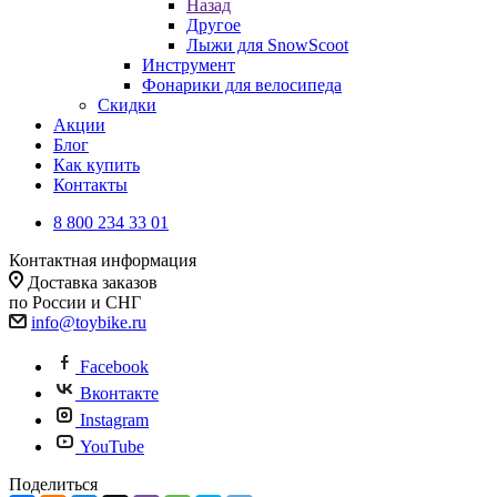
Назад
Другое
Лыжи для SnowScoot
Инструмент
Фонарики для велосипеда
Скидки
Акции
Блог
Как купить
Контакты
8 800 234 33 01
Контактная информация
Доставка заказов
по России и СНГ
info@toybike.ru
Facebook
Вконтакте
Instagram
YouTube
Поделиться