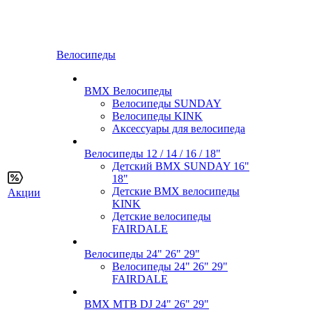
Велосипеды
BMX Велосипеды
Велосипеды SUNDAY
Велосипеды KINK
Аксессуары для велосипеда
Велосипеды 12 / 14 / 16 / 18"
Детский BMX SUNDAY 16"
18"
Детские BMX велосипеды
Акции
KINK
Детские велосипеды
FAIRDALE
Велосипеды 24" 26" 29"
Велосипеды 24" 26" 29"
FAIRDALE
BMX MTB DJ 24" 26" 29"