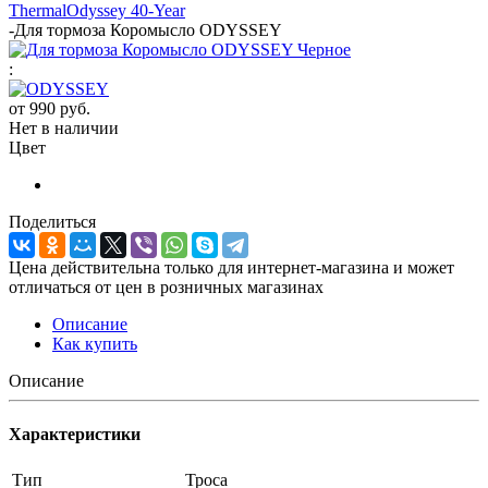
Thermal
Odyssey 40-Year
-
Для тормоза Коромысло ODYSSEY
:
от
990 руб.
Нет в наличии
Цвет
Поделиться
Цена действительна только для интернет-магазина и может
отличаться от цен в розничных магазинах
Описание
Как купить
Описание
Характеристики
Тип
Троса