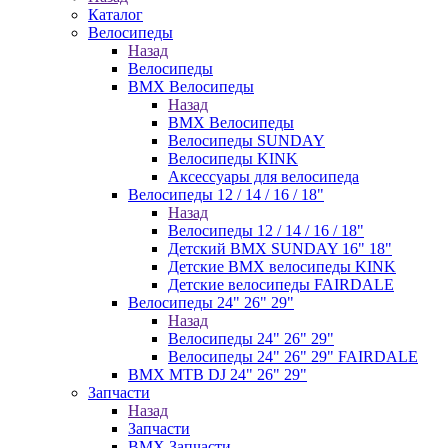
Каталог
Велосипеды
Назад
Велосипеды
BMX Велосипеды
Назад
BMX Велосипеды
Велосипеды SUNDAY
Велосипеды KINK
Аксессуары для велосипеда
Велосипеды 12 / 14 / 16 / 18"
Назад
Велосипеды 12 / 14 / 16 / 18"
Детский BMX SUNDAY 16" 18"
Детские BMX велосипеды KINK
Детские велосипеды FAIRDALE
Велосипеды 24" 26" 29"
Назад
Велосипеды 24" 26" 29"
Велосипеды 24" 26" 29" FAIRDALE
BMX MTB DJ 24" 26" 29"
Запчасти
Назад
Запчасти
BMX Запчасти