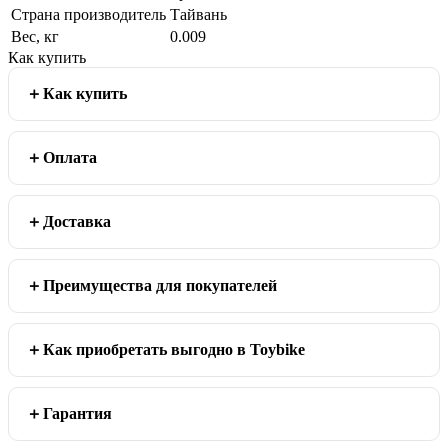
Страна производитель
Тайвань
Вес, кг
0.009
Как купить
Как купить
Оплата
Доставка
Преимущества для покупателей
Как приобретать выгодно в Toybike
Гарантия