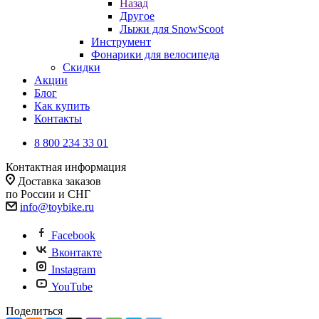
Назад
Другое
Лыжи для SnowScoot
Инструмент
Фонарики для велосипеда
Скидки
Акции
Блог
Как купить
Контакты
8 800 234 33 01
Контактная информация
Доставка заказов
по России и СНГ
info@toybike.ru
Facebook
Вконтакте
Instagram
YouTube
Поделиться