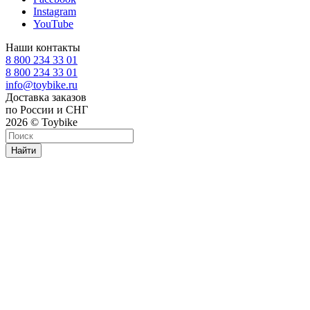
Instagram
YouTube
Наши контакты
8 800 234 33 01
8 800 234 33 01
info@toybike.ru
Доставка заказов
по России и СНГ
2026 © Toybike
Найти