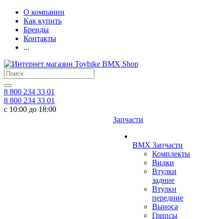
О компании
Как купить
Бренды
Контакты
...
8 800 234 33 01
8 800 234 33 01
с 10:00 до 18:00
Запчасти
BMX Запчасти
Комплекты
Вилки
Втулки
задние
Втулки
передние
Выноса
Грипсы