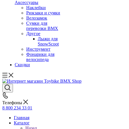
Аксессуары
Наклейки
Рюкзаки и сумки
Велозамок
Сумки для
перевозки BMX
Другое
Лыжи для
SnowScoot
Инструмент
Фонарики для
велосипеда
Скидки
Телефоны
8 800 234 33 01
Главная
Каталог
Назад