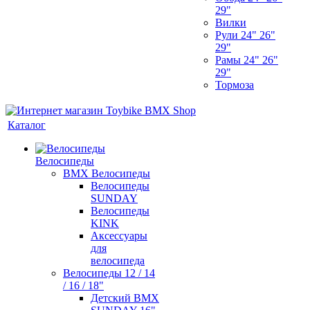
29"
Вилки
Рули 24" 26"
29"
Рамы 24" 26"
29"
Тормоза
Каталог
Велосипеды
BMX Велосипеды
Велосипеды
SUNDAY
Велосипеды
KINK
Аксессуары
для
велосипеда
Велосипеды 12 / 14
/ 16 / 18"
Детский BMX