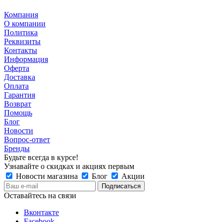
Компания
О компании
Политика
Реквизиты
Контакты
Информация
Оферта
Доставка
Оплата
Гарантия
Возврат
Помощь
Блог
Новости
Вопрос-ответ
Бренды
Будьте всегда в курсе!
Узнавайте о скидках и акциях первым
Новости магазина
Блог
Акции
Оставайтесь на связи
Вконтакте
Facebook