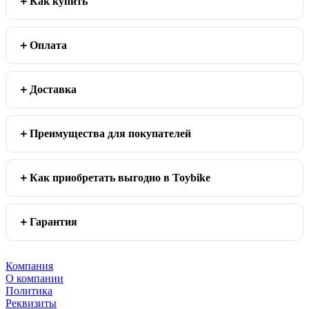
Как купить
Оплата
Доставка
Преимущества для покупателей
Как приобретать выгодно в Toybike
Гарантия
Компания
О компании
Политика
Реквизиты