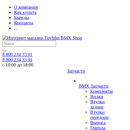
О компании
Как купить
Бренды
Контакты
...
8 800 234 33 01
8 800 234 33 01
с 10:00 до 18:00
Запчасти
BMX Запчасти
Комплекты
Вилки
Втулки
задние
Втулки
передние
Выноса
Грипсы