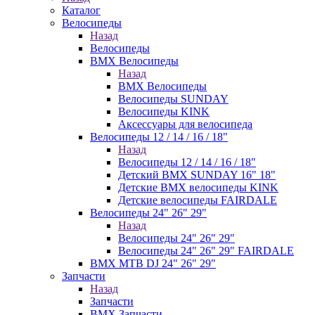
Каталог
Велосипеды
Назад
Велосипеды
BMX Велосипеды
Назад
BMX Велосипеды
Велосипеды SUNDAY
Велосипеды KINK
Аксессуары для велосипеда
Велосипеды 12 / 14 / 16 / 18"
Назад
Велосипеды 12 / 14 / 16 / 18"
Детский BMX SUNDAY 16" 18"
Детские BMX велосипеды KINK
Детские велосипеды FAIRDALE
Велосипеды 24" 26" 29"
Назад
Велосипеды 24" 26" 29"
Велосипеды 24" 26" 29" FAIRDALE
BMX MTB DJ 24" 26" 29"
Запчасти
Назад
Запчасти
BMX Запчасти