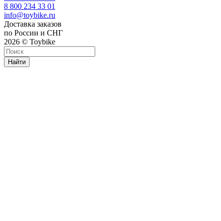
8 800 234 33 01
info@toybike.ru
Доставка заказов
по России и СНГ
2026 © Toybike
Найти