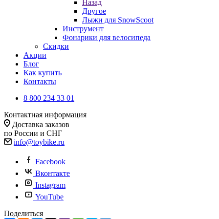
Назад
Другое
Лыжи для SnowScoot
Инструмент
Фонарики для велосипеда
Скидки
Акции
Блог
Как купить
Контакты
8 800 234 33 01
Контактная информация
Доставка заказов
по России и СНГ
info@toybike.ru
Facebook
Вконтакте
Instagram
YouTube
Поделиться