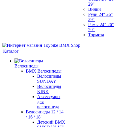
29"
Вилки
Рули 24" 26"
29"
Рамы 24" 26"
29"
Тормоза
Каталог
Велосипеды
BMX Велосипеды
Велосипеды
SUNDAY
Велосипеды
KINK
Аксессуары
для
велосипеда
Велосипеды 12 / 14
/ 16 / 18"
Детский BMX