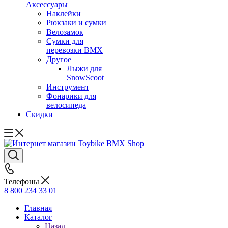
Аксессуары
Наклейки
Рюкзаки и сумки
Велозамок
Сумки для
перевозки BMX
Другое
Лыжи для
SnowScoot
Инструмент
Фонарики для
велосипеда
Скидки
Телефоны
8 800 234 33 01
Главная
Каталог
Назад