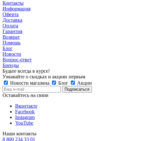
Контакты
Информация
Оферта
Доставка
Оплата
Гарантия
Возврат
Помощь
Блог
Новости
Вопрос-ответ
Бренды
Будьте всегда в курсе!
Узнавайте о скидках и акциях первым
Новости магазина
Блог
Акции
Оставайтесь на связи
Вконтакте
Facebook
Instagram
YouTube
Наши контакты
8 800 234 33 01