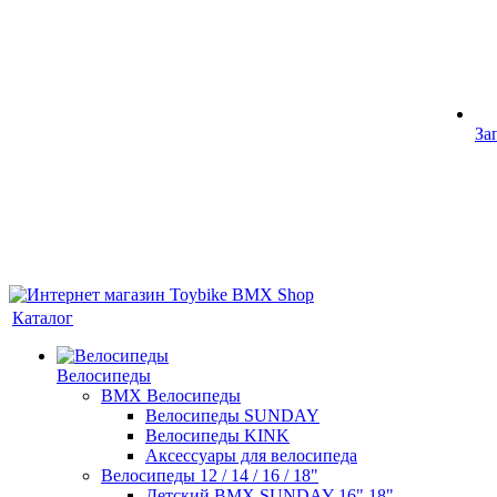
За
Каталог
Велосипеды
BMX Велосипеды
Велосипеды SUNDAY
Велосипеды KINK
Аксессуары для велосипеда
Велосипеды 12 / 14 / 16 / 18"
Детский BMX SUNDAY 16" 18"