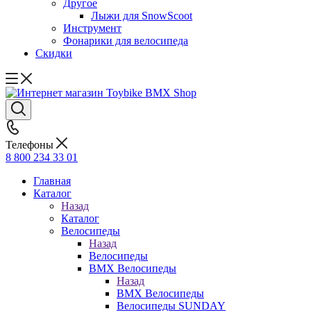
Другое
Лыжи для SnowScoot
Инструмент
Фонарики для велосипеда
Скидки
Телефоны
8 800 234 33 01
Главная
Каталог
Назад
Каталог
Велосипеды
Назад
Велосипеды
BMX Велосипеды
Назад
BMX Велосипеды
Велосипеды SUNDAY