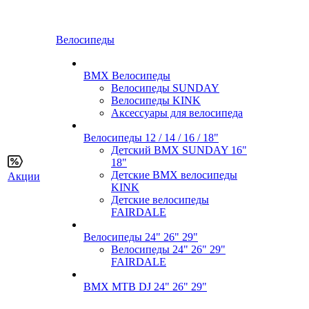
Велосипеды
BMX Велосипеды
Велосипеды SUNDAY
Велосипеды KINK
Аксессуары для велосипеда
Велосипеды 12 / 14 / 16 / 18"
Детский BMX SUNDAY 16"
18"
Детские BMX велосипеды
Акции
KINK
Детские велосипеды
FAIRDALE
Велосипеды 24" 26" 29"
Велосипеды 24" 26" 29"
FAIRDALE
BMX MTB DJ 24" 26" 29"