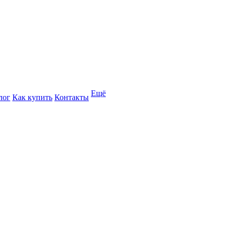
Ещё
лог
Как купить
Контакты