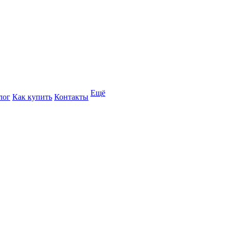
Ещё
лог
Как купить
Контакты