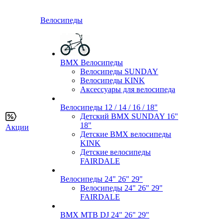
Велосипеды
BMX Велосипеды
Велосипеды SUNDAY
Велосипеды KINK
Аксессуары для велосипеда
Велосипеды 12 / 14 / 16 / 18"
Детский BMX SUNDAY 16"
18"
Акции
Детские BMX велосипеды
KINK
Детские велосипеды
FAIRDALE
Велосипеды 24" 26" 29"
Велосипеды 24" 26" 29"
FAIRDALE
BMX MTB DJ 24" 26" 29"