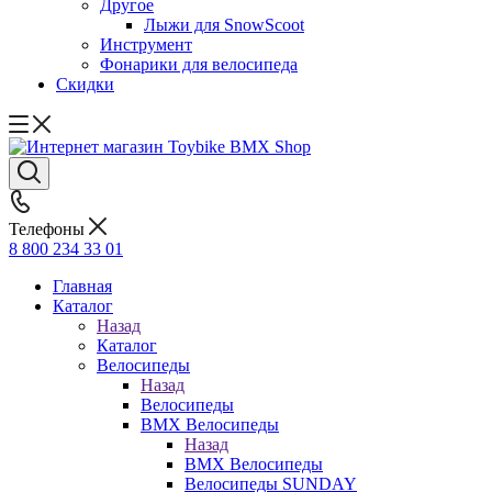
Другое
Лыжи для SnowScoot
Инструмент
Фонарики для велосипеда
Скидки
Телефоны
8 800 234 33 01
Главная
Каталог
Назад
Каталог
Велосипеды
Назад
Велосипеды
BMX Велосипеды
Назад
BMX Велосипеды
Велосипеды SUNDAY