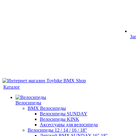
За
Каталог
Велосипеды
BMX Велосипеды
Велосипеды SUNDAY
Велосипеды KINK
Аксессуары для велосипеда
Велосипеды 12 / 14 / 16 / 18"
Детский BMX SUNDAY 16" 18"