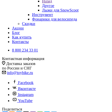
Назад
Другое
Лыжи для SnowScoot
Инструмент
Фонарики для велосипеда
Скидки
Акции
Блог
Как купить
Контакты
8 800 234 33 01
Контактная информация
Доставка заказов
по России и СНГ
info@toybike.ru
Facebook
Вконтакте
Instagram
YouTube
Поделиться