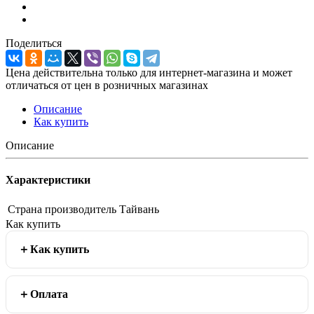
Поделиться
Цена действительна только для интернет-магазина и может
отличаться от цен в розничных магазинах
Описание
Как купить
Описание
Характеристики
Страна производитель
Тайвань
Как купить
Как купить
Оплата