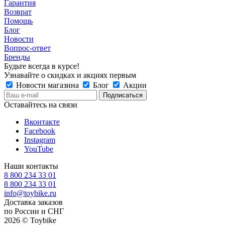
Гарантия
Возврат
Помощь
Блог
Новости
Вопрос-ответ
Бренды
Будьте всегда в курсе!
Узнавайте о скидках и акциях первым
Новости магазина
Блог
Акции
Оставайтесь на связи
Вконтакте
Facebook
Instagram
YouTube
Наши контакты
8 800 234 33 01
8 800 234 33 01
info@toybike.ru
Доставка заказов
по России и СНГ
2026 © Toybike