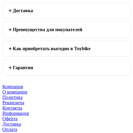
Доставка
Преимущества для покупателей
Как приобретать выгодно в Toybike
Гарантия
Компания
О компании
Политика
Реквизиты
Контакты
Информация
Оферта
Доставка
Оплата