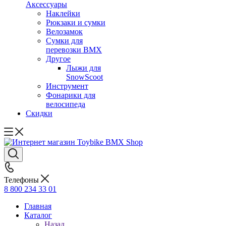
Аксессуары
Наклейки
Рюкзаки и сумки
Велозамок
Сумки для
перевозки BMX
Другое
Лыжи для
SnowScoot
Инструмент
Фонарики для
велосипеда
Скидки
Телефоны
8 800 234 33 01
Главная
Каталог
Назад