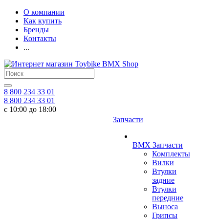
О компании
Как купить
Бренды
Контакты
...
8 800 234 33 01
8 800 234 33 01
с 10:00 до 18:00
Запчасти
BMX Запчасти
Комплекты
Вилки
Втулки
задние
Втулки
передние
Выноса
Грипсы