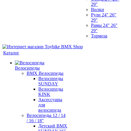
29"
Вилки
Рули 24" 26"
29"
Рамы 24" 26"
29"
Тормоза
Каталог
Велосипеды
BMX Велосипеды
Велосипеды
SUNDAY
Велосипеды
KINK
Аксессуары
для
велосипеда
Велосипеды 12 / 14
/ 16 / 18"
Детский BMX