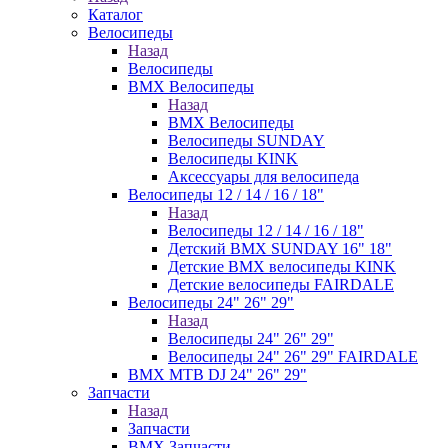
Каталог
Велосипеды
Назад
Велосипеды
BMX Велосипеды
Назад
BMX Велосипеды
Велосипеды SUNDAY
Велосипеды KINK
Аксессуары для велосипеда
Велосипеды 12 / 14 / 16 / 18"
Назад
Велосипеды 12 / 14 / 16 / 18"
Детский BMX SUNDAY 16" 18"
Детские BMX велосипеды KINK
Детские велосипеды FAIRDALE
Велосипеды 24" 26" 29"
Назад
Велосипеды 24" 26" 29"
Велосипеды 24" 26" 29" FAIRDALE
BMX MTB DJ 24" 26" 29"
Запчасти
Назад
Запчасти
BMX Запчасти