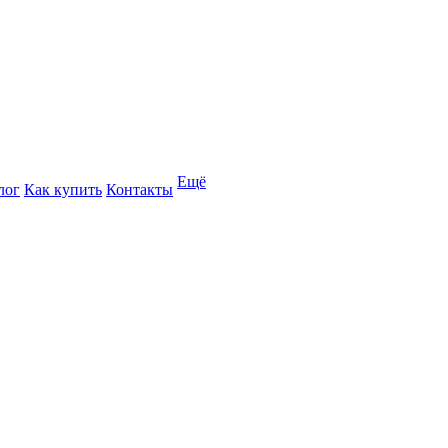
Ещё
лог
Как купить
Контакты