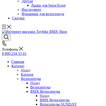
Другое
Лыжи для SnowScoot
Инструмент
Фонарики для велосипеда
Скидки
Телефоны
8 800 234 33 01
Главная
Каталог
Назад
Каталог
Велосипеды
Назад
Велосипеды
BMX Велосипеды
Назад
BMX Велосипеды
Велосипеды SUNDAY