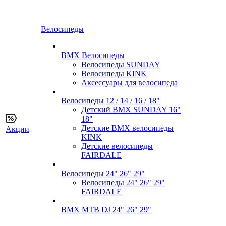
Велосипеды
BMX Велосипеды
Велосипеды SUNDAY
Велосипеды KINK
Аксессуары для велосипеда
Велосипеды 12 / 14 / 16 / 18"
Детский BMX SUNDAY 16"
18"
Детские BMX велосипеды
Акции
KINK
Детские велосипеды
FAIRDALE
Велосипеды 24" 26" 29"
Велосипеды 24" 26" 29"
FAIRDALE
BMX MTB DJ 24" 26" 29"