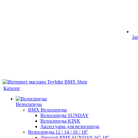
За
Каталог
Велосипеды
BMX Велосипеды
Велосипеды SUNDAY
Велосипеды KINK
Аксессуары для велосипеда
Велосипеды 12 / 14 / 16 / 18"
Детский BMX SUNDAY 16" 18"