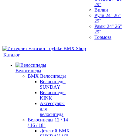
29"
Вилки
Рули 24" 26"
29"
Рамы 24" 26"
29"
Тормоза
Каталог
Велосипеды
BMX Велосипеды
Велосипеды
SUNDAY
Велосипеды
KINK
Аксессуары
для
велосипеда
Велосипеды 12 / 14
/ 16 / 18"
Детский BMX