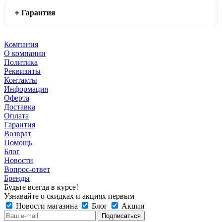
Гарантия
Компания
О компании
Политика
Реквизиты
Контакты
Информация
Оферта
Доставка
Оплата
Гарантия
Возврат
Помощь
Блог
Новости
Вопрос-ответ
Бренды
Будьте всегда в курсе!
Узнавайте о скидках и акциях первым
Новости магазина
Блог
Акции