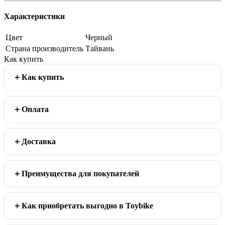
Характеристики
Цвет
Черный
Страна производитель
Тайвань
Как купить
Как купить
Оплата
Доставка
Преимущества для покупателей
Как приобретать выгодно в Toybike