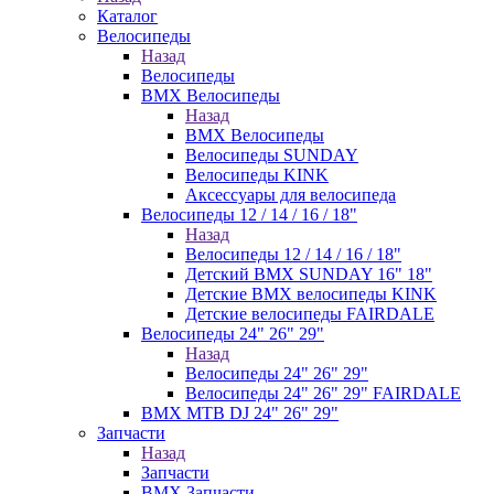
Каталог
Велосипеды
Назад
Велосипеды
BMX Велосипеды
Назад
BMX Велосипеды
Велосипеды SUNDAY
Велосипеды KINK
Аксессуары для велосипеда
Велосипеды 12 / 14 / 16 / 18"
Назад
Велосипеды 12 / 14 / 16 / 18"
Детский BMX SUNDAY 16" 18"
Детские BMX велосипеды KINK
Детские велосипеды FAIRDALE
Велосипеды 24" 26" 29"
Назад
Велосипеды 24" 26" 29"
Велосипеды 24" 26" 29" FAIRDALE
BMX MTB DJ 24" 26" 29"
Запчасти
Назад
Запчасти
BMX Запчасти