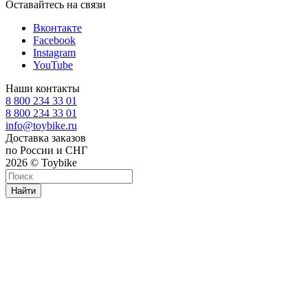
Оставайтесь на связи
Вконтакте
Facebook
Instagram
YouTube
Наши контакты
8 800 234 33 01
8 800 234 33 01
info@toybike.ru
Доставка заказов
по России и СНГ
2026 © Toybike
Найти