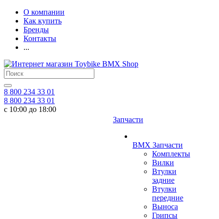
О компании
Как купить
Бренды
Контакты
...
8 800 234 33 01
8 800 234 33 01
с 10:00 до 18:00
Запчасти
BMX Запчасти
Комплекты
Вилки
Втулки
задние
Втулки
передние
Выноса
Грипсы