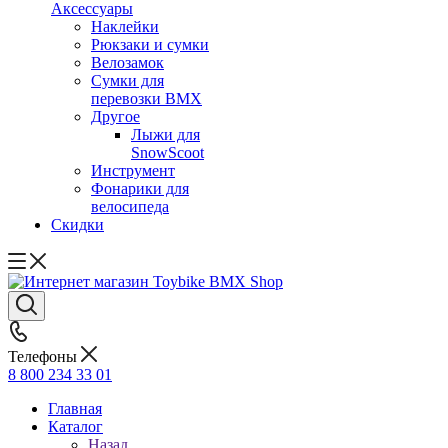
Аксессуары
Наклейки
Рюкзаки и сумки
Велозамок
Сумки для
перевозки BMX
Другое
Лыжи для
SnowScoot
Инструмент
Фонарики для
велосипеда
Скидки
Телефоны
8 800 234 33 01
Главная
Каталог
Назад