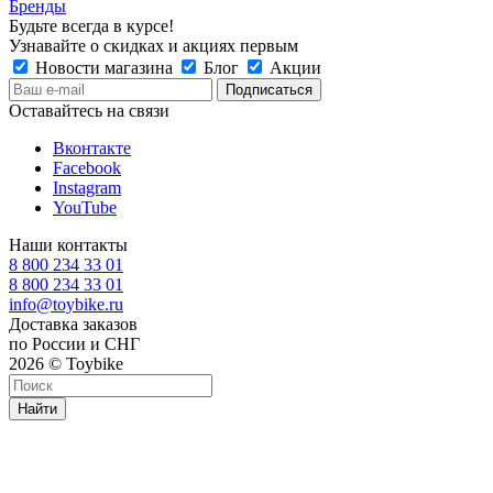
Бренды
Будьте всегда в курсе!
Узнавайте о скидках и акциях первым
Новости магазина
Блог
Акции
Оставайтесь на связи
Вконтакте
Facebook
Instagram
YouTube
Наши контакты
8 800 234 33 01
8 800 234 33 01
info@toybike.ru
Доставка заказов
по России и СНГ
2026 © Toybike
Найти