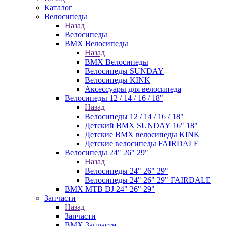
Каталог
Велосипеды
Назад
Велосипеды
BMX Велосипеды
Назад
BMX Велосипеды
Велосипеды SUNDAY
Велосипеды KINK
Аксессуары для велосипеда
Велосипеды 12 / 14 / 16 / 18"
Назад
Велосипеды 12 / 14 / 16 / 18"
Детский BMX SUNDAY 16" 18"
Детские BMX велосипеды KINK
Детские велосипеды FAIRDALE
Велосипеды 24" 26" 29"
Назад
Велосипеды 24" 26" 29"
Велосипеды 24" 26" 29" FAIRDALE
BMX MTB DJ 24" 26" 29"
Запчасти
Назад
Запчасти
BMX Запчасти