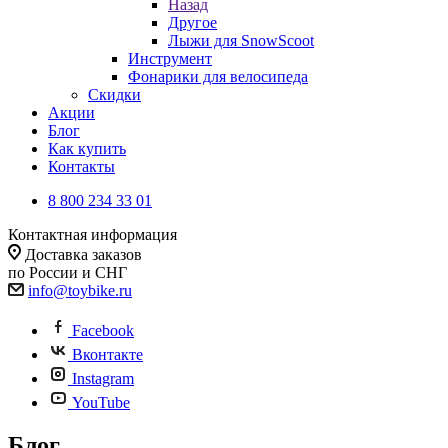
Назад
Другое
Лыжи для SnowScoot
Инструмент
Фонарики для велосипеда
Скидки
Акции
Блог
Как купить
Контакты
8 800 234 33 01
Контактная информация
Доставка заказов
по России и СНГ
info@toybike.ru
Facebook
Вконтакте
Instagram
YouTube
Блог