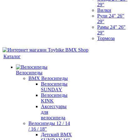
29"
Вилки
Рули 24" 26"
29"
Рамы 24" 26"
29"
Тормоза
Каталог
Велосипеды
BMX Велосипеды
Велосипеды
SUNDAY
Велосипеды
KINK
Аксессуары
для
велосипеда
Велосипеды 12 / 14
/ 16 / 18"
Детский BMX