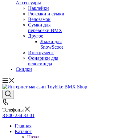
Аксессуары
Наклейки
Рюкзаки и сумки
Велозамок
Сумки для
перевозки BMX
Другое
Лыжи для
SnowScoot
Инструмент
Фонарики для
велосипеда
Скидки
Телефоны
8 800 234 33 01
Главная
Каталог
Назад