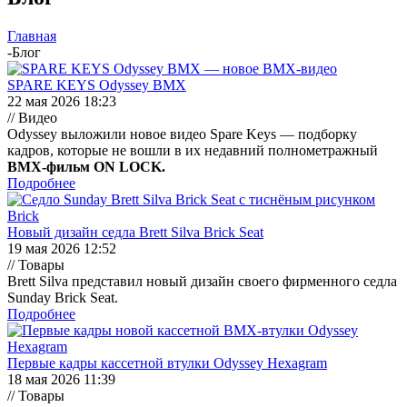
Главная
-
Блог
SPARE KEYS Odyssey BMX
22 мая 2026 18:23
// Видео
Odyssey выложили новое видео Spare Keys — подборку
кадров, которые не вошли в их недавний полнометражный
BMX-фильм ON LOCK.
Подробнее
Новый дизайн седла Brett Silva Brick Seat
19 мая 2026 12:52
// Товары
Brett Silva представил новый дизайн своего фирменного седла
Sunday Brick Seat.
Подробнее
Первые кадры кассетной втулки Odyssey Hexagram
18 мая 2026 11:39
// Товары