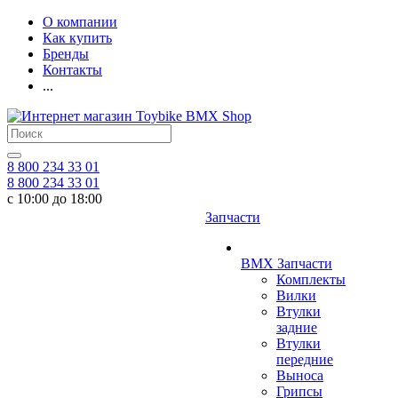
О компании
Как купить
Бренды
Контакты
...
8 800 234 33 01
8 800 234 33 01
с 10:00 до 18:00
Запчасти
BMX Запчасти
Комплекты
Вилки
Втулки
задние
Втулки
передние
Выноса
Грипсы