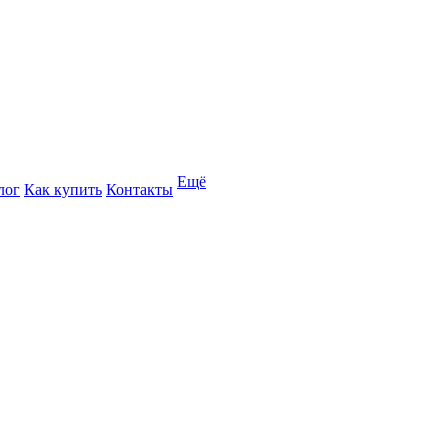
Ещё
лог
Как купить
Контакты