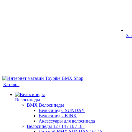
За
Каталог
Велосипеды
BMX Велосипеды
Велосипеды SUNDAY
Велосипеды KINK
Аксессуары для велосипеда
Велосипеды 12 / 14 / 16 / 18"
Детский BMX SUNDAY 16" 18"