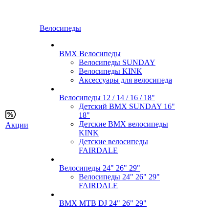
Велосипеды
BMX Велосипеды
Велосипеды SUNDAY
Велосипеды KINK
Аксессуары для велосипеда
Велосипеды 12 / 14 / 16 / 18"
Детский BMX SUNDAY 16"
18"
Детские BMX велосипеды
Акции
KINK
Детские велосипеды
FAIRDALE
Велосипеды 24" 26" 29"
Велосипеды 24" 26" 29"
FAIRDALE
BMX MTB DJ 24" 26" 29"