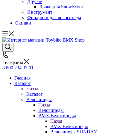
Другое
Лыжи для SnowScoot
Инструмент
Фонарики для велосипеда
Скидки
Телефоны
8 800 234 33 01
Главная
Каталог
Назад
Каталог
Велосипеды
Назад
Велосипеды
BMX Велосипеды
Назад
BMX Велосипеды
Велосипеды SUNDAY