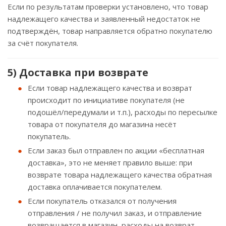
Если по результатам проверки установлено, что товар
надлежащего качества и заявленный недостаток не
подтверждён, товар направляется обратно покупателю
за счёт покупателя.
5) Доставка при возврате
Если товар надлежащего качества и возврат
происходит по инициативе покупателя (не
подошёл/передумали и т.п.), расходы по пересылке
товара от покупателя до магазина несёт
покупатель.
Если заказ был отправлен по акции «бесплатная
доставка», это не меняет правило выше: при
возврате товара надлежащего качества обратная
доставка оплачивается покупателем.
Если покупатель отказался от получения
отправления / не получил заказ, и отправление
возвращается в магазин, расходы на возврат