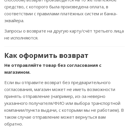
средство, с которого была произведена оплата, в
соответствии с правилами платёжных систем и банка-
эквайера.
Запросы о возврате на другую карту/счёт третьего лица
не исполняются.
Как оформить возврат
Не отправляйте товар без согласования с
магазином.
Если вы отправите возврат без предварительного
согласования, магазин может не иметь возможности
принять отправление (например, из-за неверно
указанного получателя/ФИО или выбора транспортной
компании/пункта выдачи, с которыми мы не работаем). В
таком случае отправление может вернуться вам
обратно.