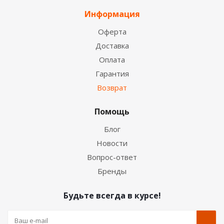
Информация
Оферта
Доставка
Оплата
Гарантия
Возврат
Помощь
Блог
Новости
Вопрос-ответ
Бренды
Будьте всегда в курсе!