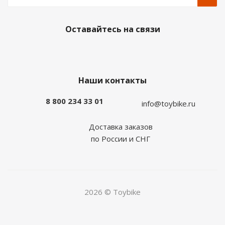
Оставайтесь на связи
Наши контакты
8 800 234 33 01
info@toybike.ru
Доставка заказов
по России и СНГ
2026 © Toybike