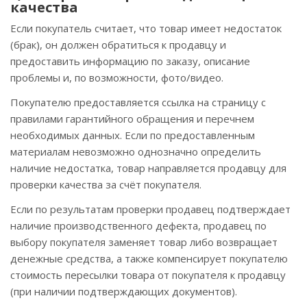
качества
Если покупатель считает, что товар имеет недостаток
(брак), он должен обратиться к продавцу и
предоставить информацию по заказу, описание
проблемы и, по возможности, фото/видео.
Покупателю предоставляется ссылка на страницу с
правилами гарантийного обращения и перечнем
необходимых данных. Если по предоставленным
материалам невозможно однозначно определить
наличие недостатка, товар направляется продавцу для
проверки качества за счёт покупателя.
Если по результатам проверки продавец подтверждает
наличие производственного дефекта, продавец по
выбору покупателя заменяет товар либо возвращает
денежные средства, а также компенсирует покупателю
стоимость пересылки товара от покупателя к продавцу
(при наличии подтверждающих документов).