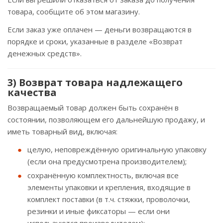
товара, сообщите об этом магазину.
Если заказ уже оплачен — деньги возвращаются в
порядке и сроки, указанные в разделе «Возврат
денежных средств».
3) Возврат товара надлежащего
качества
Возвращаемый товар должен быть сохранён в
состоянии, позволяющем его дальнейшую продажу, и
иметь товарный вид, включая:
целую, неповреждённую оригинальную упаковку
(если она предусмотрена производителем);
сохранённую комплектность, включая все
элементы упаковки и крепления, входящие в
комплект поставки (в т.ч. стяжки, проволочки,
резинки и иные фиксаторы — если они