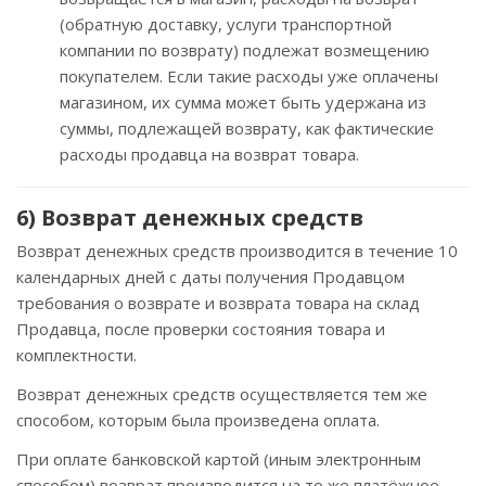
(обратную доставку, услуги транспортной
компании по возврату) подлежат возмещению
покупателем. Если такие расходы уже оплачены
магазином, их сумма может быть удержана из
суммы, подлежащей возврату, как фактические
расходы продавца на возврат товара.
6) Возврат денежных средств
Возврат денежных средств производится в течение 10
календарных дней с даты получения Продавцом
требования о возврате и возврата товара на склад
Продавца, после проверки состояния товара и
комплектности.
Возврат денежных средств осуществляется тем же
способом, которым была произведена оплата.
При оплате банковской картой (иным электронным
способом) возврат производится на то же платёжное