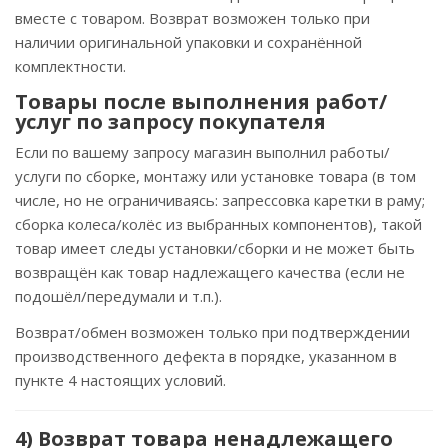
вместе с товаром. Возврат возможен только при
наличии оригинальной упаковки и сохранённой
комплектности.
Товары после выполнения работ/
услуг по запросу покупателя
Если по вашему запросу магазин выполнил работы/
услуги по сборке, монтажу или установке товара (в том
числе, но не ограничиваясь: запрессовка каретки в раму;
сборка колеса/колёс из выбранных компонентов), такой
товар имеет следы установки/сборки и не может быть
возвращён как товар надлежащего качества (если не
подошёл/передумали и т.п.).
Возврат/обмен возможен только при подтверждении
производственного дефекта в порядке, указанном в
пункте 4 настоящих условий.
4) Возврат товара ненадлежащего