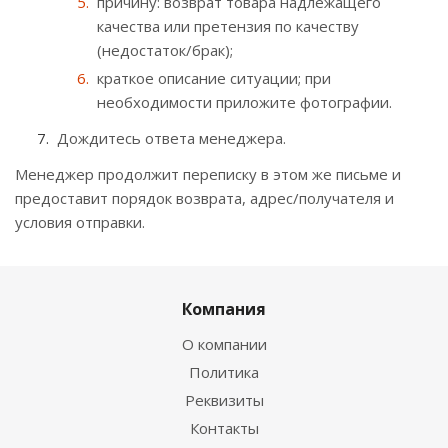
причину: возврат товара надлежащего
качества или претензия по качеству
(недостаток/брак);
краткое описание ситуации; при
необходимости приложите фотографии.
Дождитесь ответа менеджера.
Менеджер продолжит переписку в этом же письме и
предоставит порядок возврата, адрес/получателя и
условия отправки.
Компания
О компании
Политика
Реквизиты
Контакты