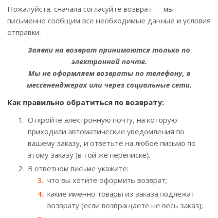
Пожалуйста, сначала согласуйте возврат — мы
письменно сообщим все необходимые данные и условия
отправки.
Заявки на возврат принимаются только по
электронной почте.
Мы не оформляем возвраты по телефону, в
мессененджерах или через социальные сети.
Как правильно обратиться по возврату:
Откройте электронную почту, на которую
приходили автоматические уведомления по
вашему заказу, и ответьте на любое письмо по
этому заказу (в той же переписке).
В ответном письме укажите:
что вы хотите оформить возврат;
какие именно товары из заказа подлежат
возврату (если возвращаете не весь заказ);