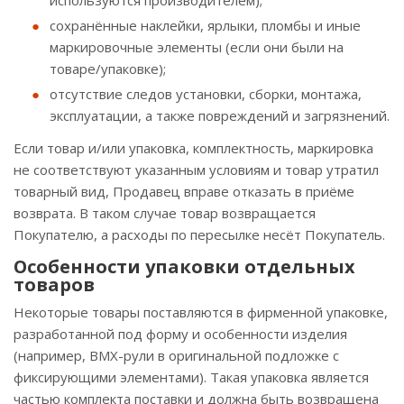
используются производителем);
сохранённые наклейки, ярлыки, пломбы и иные
маркировочные элементы (если они были на
товаре/упаковке);
отсутствие следов установки, сборки, монтажа,
эксплуатации, а также повреждений и загрязнений.
Если товар и/или упаковка, комплектность, маркировка
не соответствуют указанным условиям и товар утратил
товарный вид, Продавец вправе отказать в приёме
возврата. В таком случае товар возвращается
Покупателю, а расходы по пересылке несёт Покупатель.
Особенности упаковки отдельных
товаров
Некоторые товары поставляются в фирменной упаковке,
разработанной под форму и особенности изделия
(например, BMX-рули в оригинальной подложке с
фиксирующими элементами). Такая упаковка является
частью комплекта поставки и должна быть возвращена