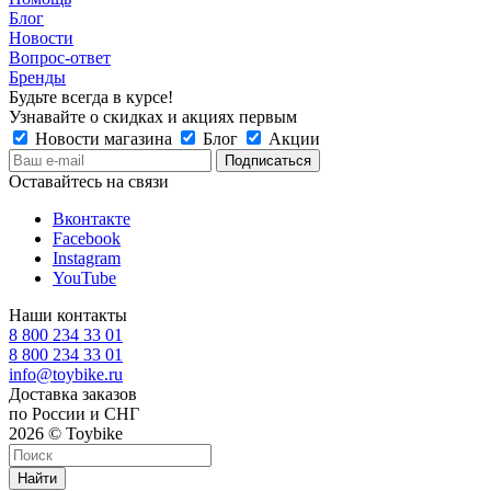
Блог
Новости
Вопрос-ответ
Бренды
Будьте всегда в курсе!
Узнавайте о скидках и акциях первым
Новости магазина
Блог
Акции
Оставайтесь на связи
Вконтакте
Facebook
Instagram
YouTube
Наши контакты
8 800 234 33 01
8 800 234 33 01
info@toybike.ru
Доставка заказов
по России и СНГ
2026 © Toybike
Найти