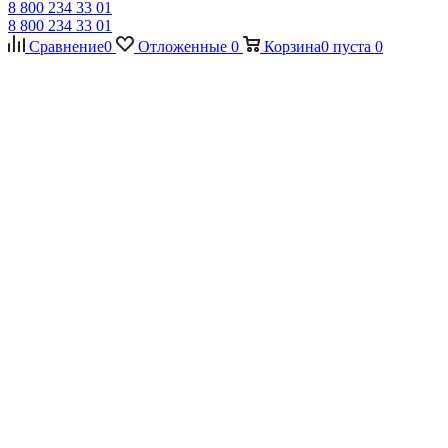
8 800 234 33 01
8 800 234 33 01
Сравнение
0
Отложенные
0
Корзина
0
пуста
0