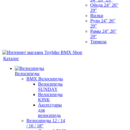
Обода 24" 26"
29"
Вилки
Рули 24" 26"
29"
Рамы 24" 26"
29"
Тормоза
Каталог
Велосипеды
BMX Велосипеды
Велосипеды
SUNDAY
Велосипеды
KINK
Аксессуары
для
велосипеда
Велосипеды 12 / 14
/ 16 / 18"