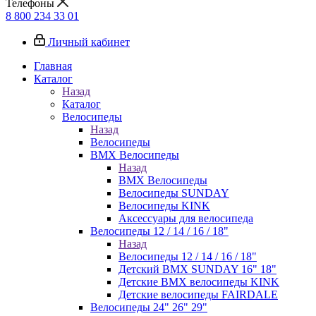
Телефоны
8 800 234 33 01
Личный кабинет
Главная
Каталог
Назад
Каталог
Велосипеды
Назад
Велосипеды
BMX Велосипеды
Назад
BMX Велосипеды
Велосипеды SUNDAY
Велосипеды KINK
Аксессуары для велосипеда
Велосипеды 12 / 14 / 16 / 18"
Назад
Велосипеды 12 / 14 / 16 / 18"
Детский BMX SUNDAY 16" 18"
Детские BMX велосипеды KINK
Детские велосипеды FAIRDALE
Велосипеды 24" 26" 29"