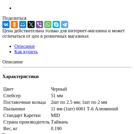
Поделиться
Цена действительна только для интернет-магазина и может
отличаться от цен в розничных магазинах
Описание
Как купить
Описание
Характеристики
Цвет
Черный
Спейсер
51 мм
Поставочные кольца
2шт по 2.5 мм; 1шт по 2 мм
Пыльники
11 мм (1шт) 6061 Т-6 Алюминий
Стандарт Каретки
MID
Страна производитель
Тайвань
Вес, кг
0.190