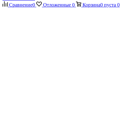
Сравнение
0
Отложенные
0
Корзина
0
пуста
0