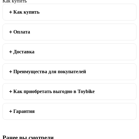
Как купить
Как купить
Оплата
Доставка
Преимущества для покупателей
Как приобретать выгодно в Toybike
Гарантия
Ранее вы смотрели