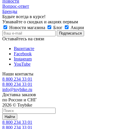
Новости
Вопрос-ответ
Бренды
Будьте всегда в курсе!
Узнавайте о скидках и акциях первым
Новости магазина
Блог
Акции
Оставайтесь на связи
Вконтакте
Facebook
Instagram
YouTube
Наши контакты
8 800 234 33 01
8 800 234 33 01
info@toybike.ru
Доставка заказов
по России и СНГ
2026 © Toybike
Найти
8 800 234 33 01
8 800 234 33 01