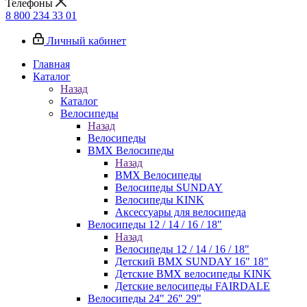
Телефоны
8 800 234 33 01
Личный кабинет
Главная
Каталог
Назад
Каталог
Велосипеды
Назад
Велосипеды
BMX Велосипеды
Назад
BMX Велосипеды
Велосипеды SUNDAY
Велосипеды KINK
Аксессуары для велосипеда
Велосипеды 12 / 14 / 16 / 18"
Назад
Велосипеды 12 / 14 / 16 / 18"
Детский BMX SUNDAY 16" 18"
Детские BMX велосипеды KINK
Детские велосипеды FAIRDALE
Велосипеды 24" 26" 29"