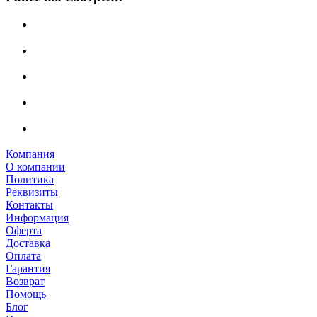
Компания
О компании
Политика
Реквизиты
Контакты
Информация
Оферта
Доставка
Оплата
Гарантия
Возврат
Помощь
Блог