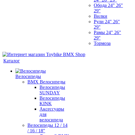
Обода 24" 26"
29"
Вилки
Рули 24" 26"
29"
Рамы 24" 26"
29"
Тормоза
Каталог
Велосипеды
BMX Велосипеды
Велосипеды
SUNDAY
Велосипеды
KINK
Аксессуары
для
велосипеда
Велосипеды 12 / 14
/ 16 / 18"