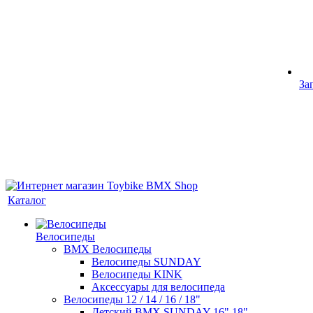
За
Каталог
Велосипеды
BMX Велосипеды
Велосипеды SUNDAY
Велосипеды KINK
Аксессуары для велосипеда
Велосипеды 12 / 14 / 16 / 18"
Детский BMX SUNDAY 16" 18"