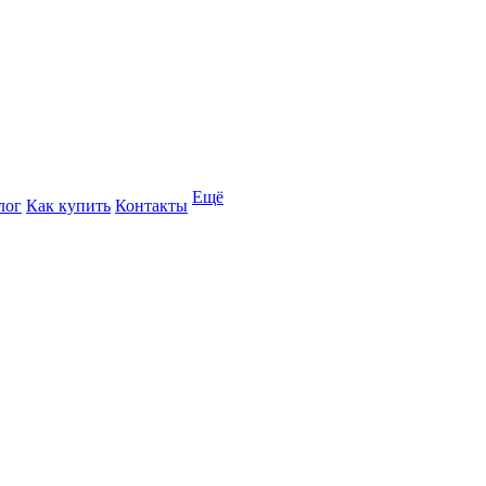
Ещё
лог
Как купить
Контакты