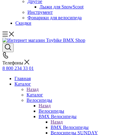
Другое
Лыжи для SnowScoot
Инструмент
Фонарики для велосипеда
Скидки
Телефоны
8 800 234 33 01
Главная
Каталог
Назад
Каталог
Велосипеды
Назад
Велосипеды
BMX Велосипеды
Назад
BMX Велосипеды
Велосипеды SUNDAY