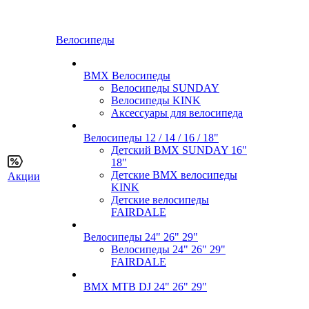
Велосипеды
BMX Велосипеды
Велосипеды SUNDAY
Велосипеды KINK
Аксессуары для велосипеда
Велосипеды 12 / 14 / 16 / 18"
Детский BMX SUNDAY 16"
18"
Детские BMX велосипеды
Акции
KINK
Детские велосипеды
FAIRDALE
Велосипеды 24" 26" 29"
Велосипеды 24" 26" 29"
FAIRDALE
BMX MTB DJ 24" 26" 29"