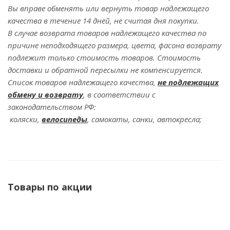
Вы вправе обменять или вернуть товар надлежащего
качества в течение 14 дней, не считая дня покупки.
В случае возврата товаров надлежащего качества по
причине неподходящего размера, цвета, фасона возврату
подлежит только стоимость товаров. Стоимость
доставки и обратной пересылки не компенсируется.
Список товаров надлежащего качества,
не подлежащих
обмену и возврату
, в соответствии с
законодательством РФ:
коляски,
велосипеды
, самокаты, санки, автокресла;
Товары по акции