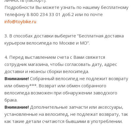
личность (паспорт).
Подробности Вы можете узнать по нашему бесплатному
телефону 8 800 234 33 01 доб.2 или по почте
info@toybike.ru
3. В способах доставки выберите “Бесплатная доставка
курьером велосипеда по Москве и МО”.
4. Перед выставлением счета с Вами свяжется
сотрудник магазина, чтобы согласовать дату, адрес
доставки и нюансы сборки велосипеда.
Внимание!
Собранный велосипед не подлежит возврату
или обмену***. Возврат или обмен собранного
велосипеда возможен при обнаружении заводского
брака.
Внимание!
Дополнительные запчасти или аксессуары,
установленные на велосипед, не подлежат возврату, так
как такие детали считаются бывшими в употреблении.