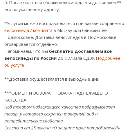
5. После оплаты и сборки велосипеда мы доставляем**
его по указанному адресу.
*Услугой можно воспользоваться при заказе собранного
велосипеда
/ комплита
в Москву или ближайшее
Подмосковье. Доставка велосипедов в Подмосковье
оговаривается отдельно.
Напоминаем, что мы
бесплатно доставляем все
велосипеды по России
до филиала СДЭК
Подробнее
об услуге
**Доставка осуществляется в выходные дни
***ОБМЕН И ВОЗВРАТ ТОВАРА НАДЛЕЖАЩЕГО
КАЧЕСТВА
Под товаром надлежащего качества подразумевают
товар, у которого сохранен товарный вид и
потребительские свойства.
Согласно ст.25 закона «О защите прав потребителей»