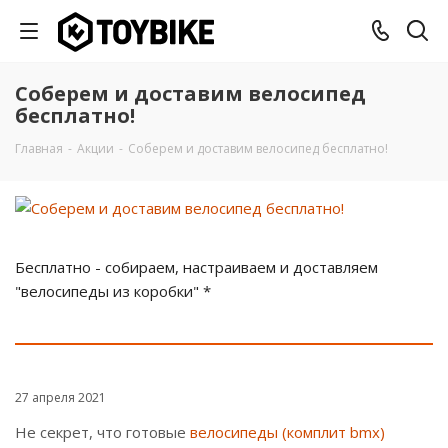
Соберем и доставим велосипед
бесплатно!
Главная
-
Акции
-
Соберем и доставим велосипед бесплатно!
Бесплатно - собираем, настраиваем и доставляем
"велосипеды из коробки" *
27 апреля 2021
Не секрет, что готовые
велосипеды (комплит bmx)