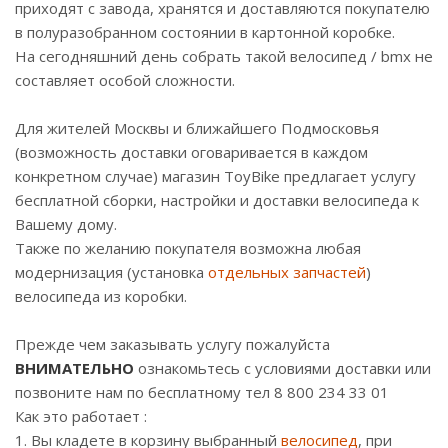
приходят с завода, хранятся и доставляются покупателю
в полуразобранном состоянии в картонной коробке.
На сегодняшний день собрать такой велосипед / bmx не
составляет особой сложности.
Для жителей Москвы и ближайшего Подмосковья
(возможность доставки оговаривается в каждом
конкретном случае) магазин ToyBike предлагает услугу
бесплатной сборки, настройки и доставки велосипеда к
Вашему дому.
Также по желанию покупателя возможна любая
модернизация (установка
отдельных запчастей
)
велосипеда из коробки.
Прежде чем заказывать услугу пожалуйста
ВНИМАТЕЛЬНО
ознакомьтесь с условиями доставки или
позвоните нам по бесплатному тел 8 800 234 33 01
Как это работает :
1. Вы кладете в корзину выбранный
велосипед
, при