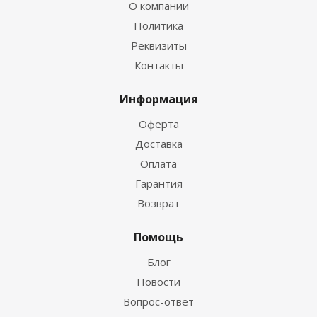
О компании
Политика
Реквизиты
Контакты
Информация
Оферта
Доставка
Оплата
Гарантия
Возврат
Помощь
Блог
Новости
Вопрос-ответ