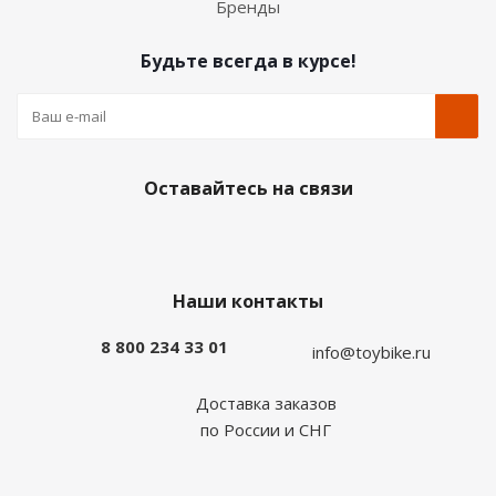
Бренды
Будьте всегда в курсе!
Оставайтесь на связи
Наши контакты
8 800 234 33 01
info@toybike.ru
Доставка заказов
по России и СНГ