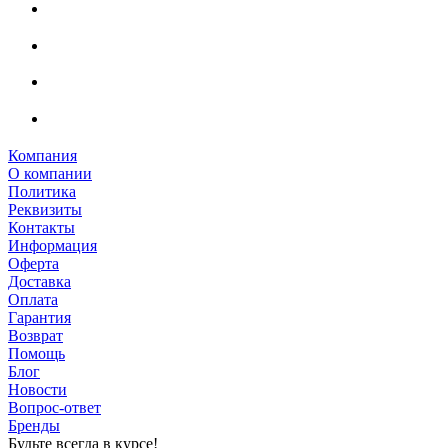
Компания
О компании
Политика
Реквизиты
Контакты
Информация
Оферта
Доставка
Оплата
Гарантия
Возврат
Помощь
Блог
Новости
Вопрос-ответ
Бренды
Будьте всегда в курсе!