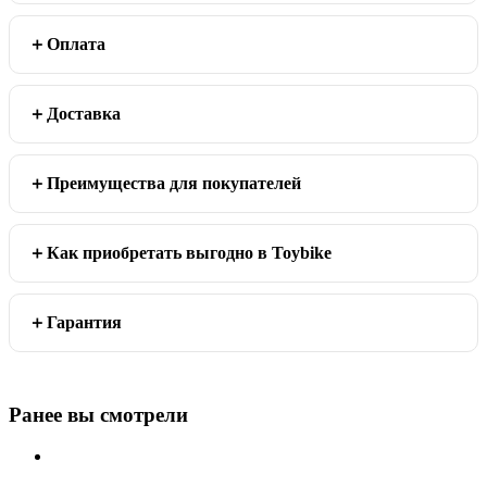
Оплата
Доставка
Преимущества для покупателей
Как приобретать выгодно в Toybike
Гарантия
Ранее вы смотрели