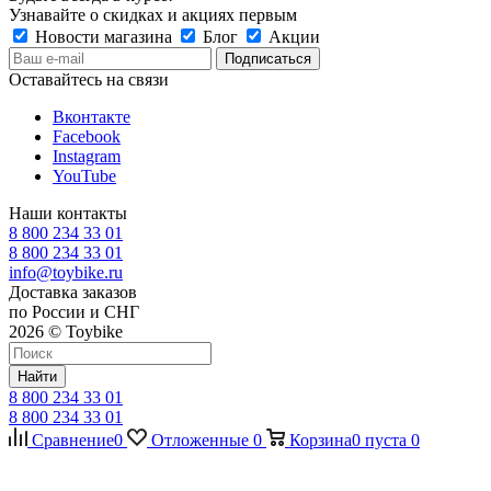
Узнавайте о скидках и акциях первым
Новости магазина
Блог
Акции
Оставайтесь на связи
Вконтакте
Facebook
Instagram
YouTube
Наши контакты
8 800 234 33 01
8 800 234 33 01
info@toybike.ru
Доставка заказов
по России и СНГ
2026 © Toybike
Найти
8 800 234 33 01
8 800 234 33 01
Сравнение
0
Отложенные
0
Корзина
0
пуста
0