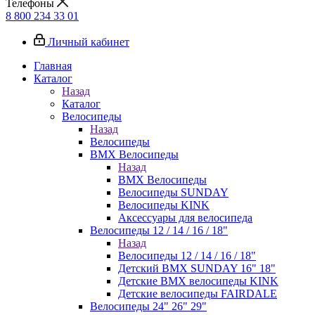
Телефоны
8 800 234 33 01
Личный кабинет
Главная
Каталог
Назад
Каталог
Велосипеды
Назад
Велосипеды
BMX Велосипеды
Назад
BMX Велосипеды
Велосипеды SUNDAY
Велосипеды KINK
Аксессуары для велосипеда
Велосипеды 12 / 14 / 16 / 18"
Назад
Велосипеды 12 / 14 / 16 / 18"
Детский BMX SUNDAY 16" 18"
Детские BMX велосипеды KINK
Детские велосипеды FAIRDALE
Велосипеды 24" 26" 29"