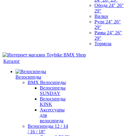
Обода 24" 26"
29"
Вилки
Рули 24" 26"
29"
Рамы 24" 26"
29"
Тормоза
Каталог
Велосипеды
BMX Велосипеды
Велосипеды
SUNDAY
Велосипеды
KINK
Аксессуары
для
велосипеда
Велосипеды 12 / 14
/ 16 / 18"