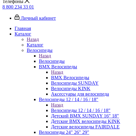
Телефоны
8 800 234 33 01
Личный кабинет
Главная
Каталог
Назад
Каталог
Велосипеды
Назад
Велосипеды
BMX Велосипеды
Назад
BMX Велосипеды
Велосипеды SUNDAY
Велосипеды KINK
Аксессуары для велосипеда
Велосипеды 12 / 14 / 16 / 18"
Назад
Велосипеды 12 / 14 / 16 / 18"
Детский BMX SUNDAY 16" 18"
Детские BMX велосипеды KINK
Детские велосипеды FAIRDALE
Велосипеды 24" 26" 29"