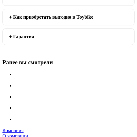
Как приобретать выгодно в Toybike
Гарантия
Ранее вы смотрели
Компания
О компании