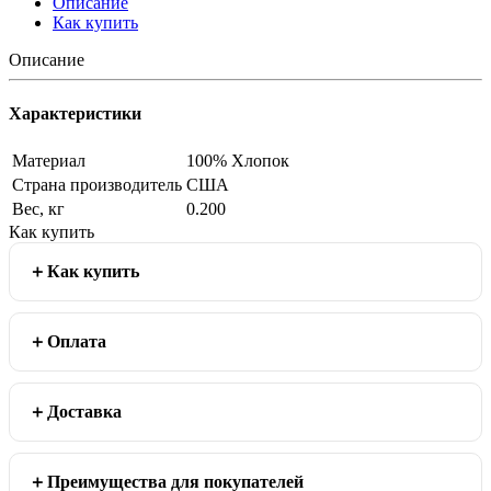
Описание
Как купить
Описание
Характеристики
Материал
100% Хлопок
Страна производитель
США
Вес, кг
0.200
Как купить
Как купить
Оплата
Доставка
Преимущества для покупателей