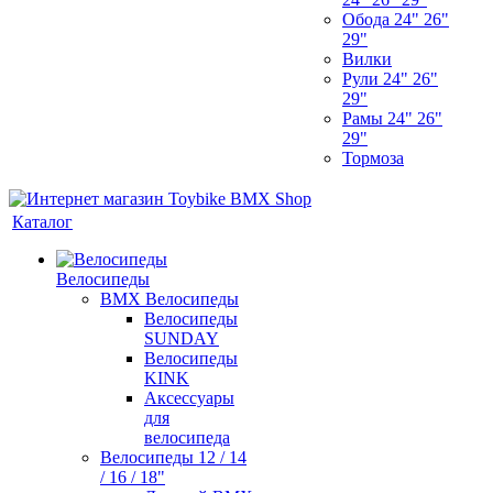
Обода 24" 26"
29"
Вилки
Рули 24" 26"
29"
Рамы 24" 26"
29"
Тормоза
Каталог
Велосипеды
BMX Велосипеды
Велосипеды
SUNDAY
Велосипеды
KINK
Аксессуары
для
велосипеда
Велосипеды 12 / 14
/ 16 / 18"