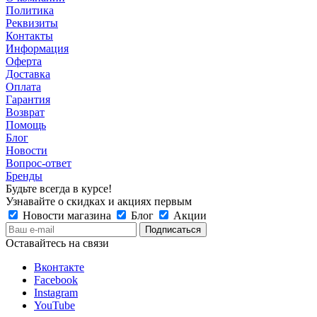
Политика
Реквизиты
Контакты
Информация
Оферта
Доставка
Оплата
Гарантия
Возврат
Помощь
Блог
Новости
Вопрос-ответ
Бренды
Будьте всегда в курсе!
Узнавайте о скидках и акциях первым
Новости магазина
Блог
Акции
Оставайтесь на связи
Вконтакте
Facebook
Instagram
YouTube