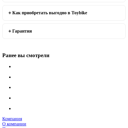
Как приобретать выгодно в Toybike
Гарантия
Ранее вы смотрели
Компания
О компании