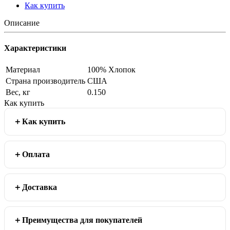
Как купить
Описание
Характеристики
Материал
100% Хлопок
Страна производитель
США
Вес, кг
0.150
Как купить
Как купить
Оплата
Доставка
Преимущества для покупателей