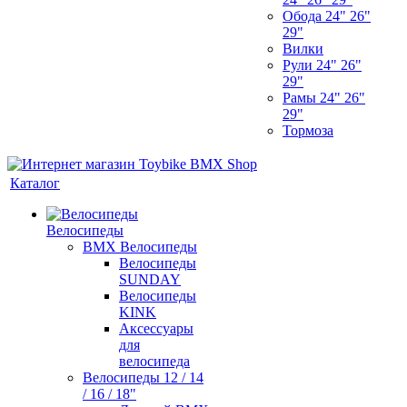
Обода 24" 26"
29"
Вилки
Рули 24" 26"
29"
Рамы 24" 26"
29"
Тормоза
Каталог
Велосипеды
BMX Велосипеды
Велосипеды
SUNDAY
Велосипеды
KINK
Аксессуары
для
велосипеда
Велосипеды 12 / 14
/ 16 / 18"