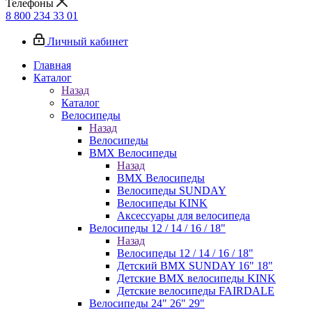
Телефоны
8 800 234 33 01
Личный кабинет
Главная
Каталог
Назад
Каталог
Велосипеды
Назад
Велосипеды
BMX Велосипеды
Назад
BMX Велосипеды
Велосипеды SUNDAY
Велосипеды KINK
Аксессуары для велосипеда
Велосипеды 12 / 14 / 16 / 18"
Назад
Велосипеды 12 / 14 / 16 / 18"
Детский BMX SUNDAY 16" 18"
Детские BMX велосипеды KINK
Детские велосипеды FAIRDALE
Велосипеды 24" 26" 29"