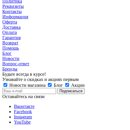
Политика
Реквизиты
Контакты
Информация
Оферта
Доставка
Оплата
Гарантия
Возврат
Помощь
Блог
Новости
Вопрос-ответ
Бренды
Будьте всегда в курсе!
Узнавайте о скидках и акциях первым
Новости магазина
Блог
Акции
Оставайтесь на связи
Вконтакте
Facebook
Instagram
YouTube