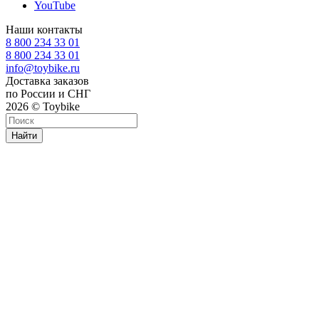
YouTube
Наши контакты
8 800 234 33 01
8 800 234 33 01
info@toybike.ru
Доставка заказов
по России и СНГ
2026 © Toybike
Найти