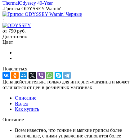
Thermal
Odyssey 40-Year
-
Грипсы ODYSSEY Warnin'
:
от
790 руб.
Достаточно
Цвет
Поделиться
Цена действительна только для интернет-магазина и может
отличаться от цен в розничных магазинах
Описание
Видео
Как купить
Описание
Всем известно, что тонкие и мягкие грипсы более
тактильные, с ними управление становится более