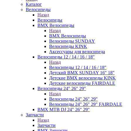
Каталог
Велосипеды
Назад
Велосипеды
BMX Велосипеды
Назад
BMX Велосипеды
Велосипеды SUNDAY
Велосипеды KINK
Аксессуары для велосипеда
Велосипеды 12 / 14 / 16 / 18"
Назад
Велосипеды 12 / 14 / 16 / 18"
Детский BMX SUNDAY 16" 18"
Детские BMX велосипеды KINK
Детские велосипеды FAIRDALE
Велосипеды 24" 26" 29"
Назад
Велосипеды 24" 26" 29"
Велосипеды 24" 26" 29" FAIRDALE
BMX MTB DJ 24" 26" 29"
Запчасти
Назад
Запчасти
BMX Запчасти