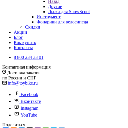
Назад
Другое
Лыжи для SnowScoot
Инструмент
Фонарики для велосипеда
Скидки
Акции
Блог
Как купить
Контакты
8 800 234 33 01
Контактная информация
Доставка заказов
по России и СНГ
info@toybike.ru
Facebook
Вконтакте
Instagram
YouTube
Поделиться