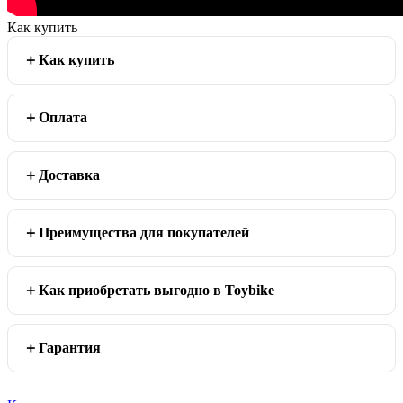
Как купить
Как купить
Оплата
Доставка
Преимущества для покупателей
Как приобретать выгодно в Toybike
Гарантия