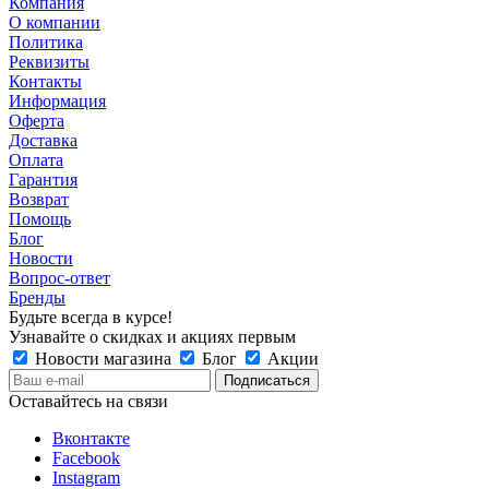
Компания
О компании
Политика
Реквизиты
Контакты
Информация
Оферта
Доставка
Оплата
Гарантия
Возврат
Помощь
Блог
Новости
Вопрос-ответ
Бренды
Будьте всегда в курсе!
Узнавайте о скидках и акциях первым
Новости магазина
Блог
Акции
Оставайтесь на связи
Вконтакте
Facebook
Instagram