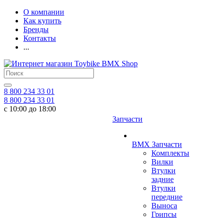
О компании
Как купить
Бренды
Контакты
...
8 800 234 33 01
8 800 234 33 01
с 10:00 до 18:00
Запчасти
BMX Запчасти
Комплекты
Вилки
Втулки
задние
Втулки
передние
Выноса
Грипсы