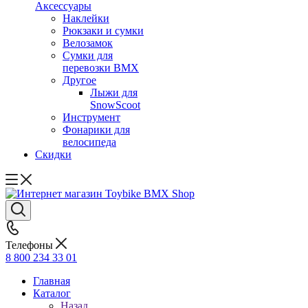
Аксессуары
Наклейки
Рюкзаки и сумки
Велозамок
Сумки для
перевозки BMX
Другое
Лыжи для
SnowScoot
Инструмент
Фонарики для
велосипеда
Скидки
Телефоны
8 800 234 33 01
Главная
Каталог
Назад