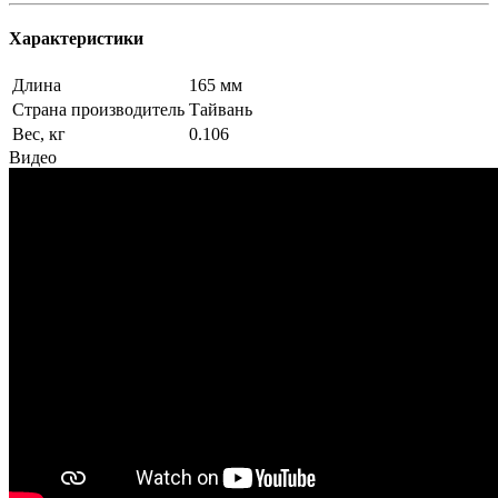
Характеристики
Длина
165 мм
Страна производитель
Тайвань
Вес, кг
0.106
Видео