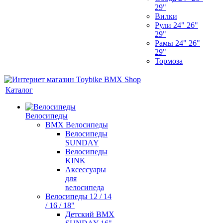
29"
Вилки
Рули 24" 26"
29"
Рамы 24" 26"
29"
Тормоза
Каталог
Велосипеды
BMX Велосипеды
Велосипеды
SUNDAY
Велосипеды
KINK
Аксессуары
для
велосипеда
Велосипеды 12 / 14
/ 16 / 18"
Детский BMX