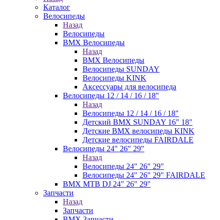
Каталог
Велосипеды
Назад
Велосипеды
BMX Велосипеды
Назад
BMX Велосипеды
Велосипеды SUNDAY
Велосипеды KINK
Аксессуары для велосипеда
Велосипеды 12 / 14 / 16 / 18"
Назад
Велосипеды 12 / 14 / 16 / 18"
Детский BMX SUNDAY 16" 18"
Детские BMX велосипеды KINK
Детские велосипеды FAIRDALE
Велосипеды 24" 26" 29"
Назад
Велосипеды 24" 26" 29"
Велосипеды 24" 26" 29" FAIRDALE
BMX MTB DJ 24" 26" 29"
Запчасти
Назад
Запчасти
BMX Запчасти