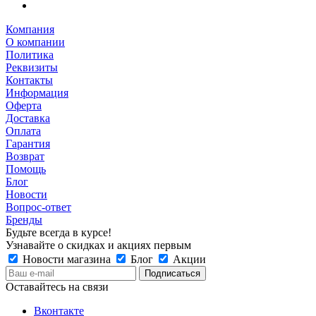
Компания
О компании
Политика
Реквизиты
Контакты
Информация
Оферта
Доставка
Оплата
Гарантия
Возврат
Помощь
Блог
Новости
Вопрос-ответ
Бренды
Будьте всегда в курсе!
Узнавайте о скидках и акциях первым
Новости магазина
Блог
Акции
Оставайтесь на связи
Вконтакте