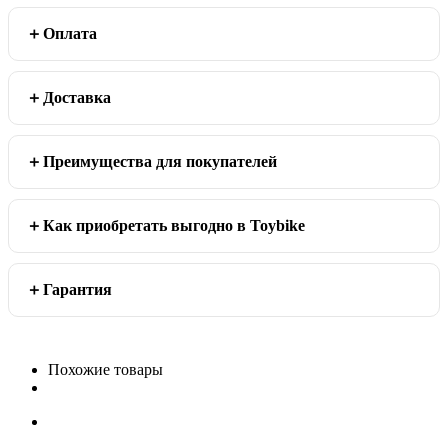
Оплата
Доставка
Преимущества для покупателей
Как приобретать выгодно в Toybike
Гарантия
Похожие товары