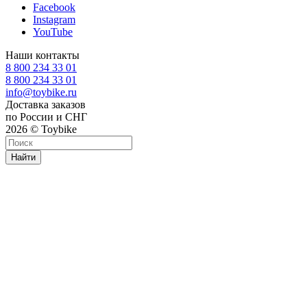
Facebook
Instagram
YouTube
Наши контакты
8 800 234 33 01
8 800 234 33 01
info@toybike.ru
Доставка заказов
по России и СНГ
2026 © Toybike
Найти