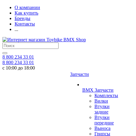
О компании
Как купить
Бренды
Контакты
...
8 800 234 33 01
8 800 234 33 01
с 10:00 до 18:00
Запчасти
BMX Запчасти
Комплекты
Вилки
Втулки
задние
Втулки
передние
Выноса
Грипсы