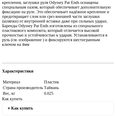
крепления, заглушки руля Odyssey Par Ends оснащены
специальным пазом, который обеспечивает дополнительную
фиксацию на руле. Это обеспечивает надёжное крепление и
предотвращает слом или срез внешней части заглушки
(шляпки) от внутренней вставки даже при сильных ударах.
Баренды Odyssey Par Ends изготовлены из специального
пластикового композита, который отличается высокой
прочностью и устойчивостью к ударам. Устанавливаются в
руль (см. изображение ) и фиксируются шестигранным
ключом на 4мм
Характеристики
Материал
Пластик
Страна производитель
Тайвань
Вес, кг
0.025
Как купить
Как купить