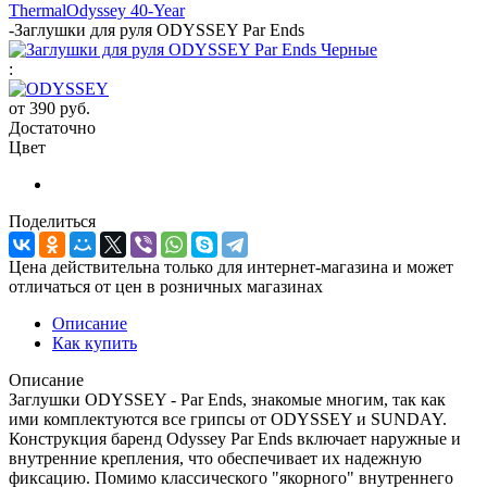
Thermal
Odyssey 40-Year
-
Заглушки для руля ODYSSEY Par Ends
:
от
390 руб.
Достаточно
Цвет
Поделиться
Цена действительна только для интернет-магазина и может
отличаться от цен в розничных магазинах
Описание
Как купить
Описание
Заглушки ODYSSEY - Par Ends, знакомые многим, так как
ими комплектуются все грипсы от ODYSSEY и SUNDAY.
Конструкция баренд Odyssey Par Ends включает наружные и
внутренние крепления, что обеспечивает их надежную
фиксацию. Помимо классического "якорного" внутреннего