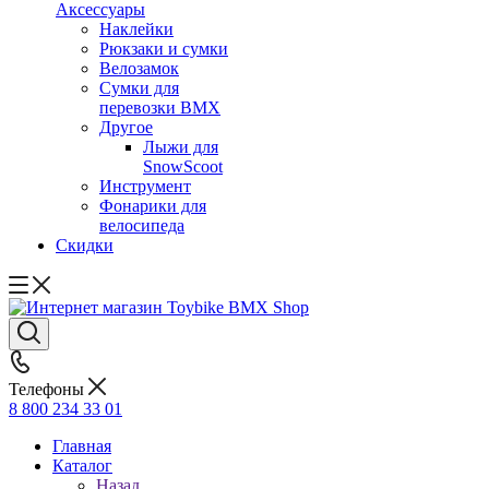
Аксессуары
Наклейки
Рюкзаки и сумки
Велозамок
Сумки для
перевозки BMX
Другое
Лыжи для
SnowScoot
Инструмент
Фонарики для
велосипеда
Скидки
Телефоны
8 800 234 33 01
Главная
Каталог
Назад