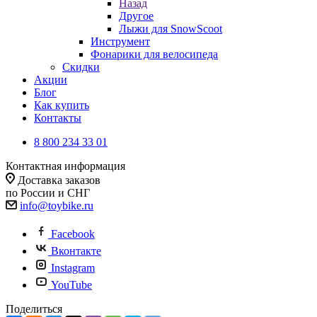
Назад
Другое
Лыжи для SnowScoot
Инструмент
Фонарики для велосипеда
Скидки
Акции
Блог
Как купить
Контакты
8 800 234 33 01
Контактная информация
Доставка заказов
по России и СНГ
info@toybike.ru
Facebook
Вконтакте
Instagram
YouTube
Поделиться