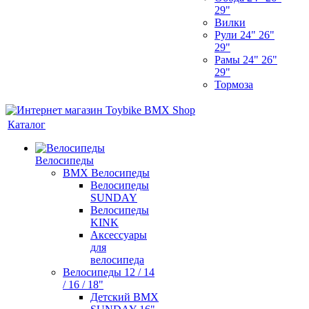
29"
Вилки
Рули 24" 26"
29"
Рамы 24" 26"
29"
Тормоза
Каталог
Велосипеды
BMX Велосипеды
Велосипеды
SUNDAY
Велосипеды
KINK
Аксессуары
для
велосипеда
Велосипеды 12 / 14
/ 16 / 18"
Детский BMX