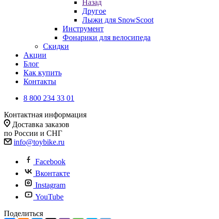
Назад
Другое
Лыжи для SnowScoot
Инструмент
Фонарики для велосипеда
Скидки
Акции
Блог
Как купить
Контакты
8 800 234 33 01
Контактная информация
Доставка заказов
по России и СНГ
info@toybike.ru
Facebook
Вконтакте
Instagram
YouTube
Поделиться