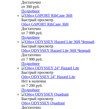
Достаточно
от
390 руб.
Подробнее
Быстрый просмотр
Обод GSPORT RibCage 36H
Достаточно
от
7 999 руб.
Подробнее
Быстрый просмотр
Обод ODYSSEY Hazard Lite 36H Черный
Достаточно
от
7 990 руб.
Подробнее
Быстрый просмотр
Обод ODYSSEY 24" Hazard Lite
Нет в наличии
от
7 290 руб.
Подробнее
Быстрый просмотр
Обод ODYSSEY Quadrant
Достаточно