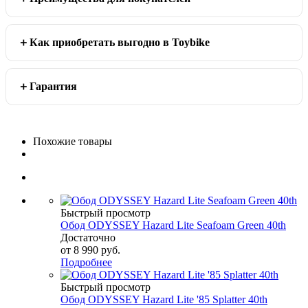
Как приобретать выгодно в Toybike
Гарантия
Похожие товары
Быстрый просмотр
Обод ODYSSEY Hazard Lite Seafoam Green 40th
Достаточно
от
8 990 руб.
Подробнее
Быстрый просмотр
Обод ODYSSEY Hazard Lite '85 Splatter 40th