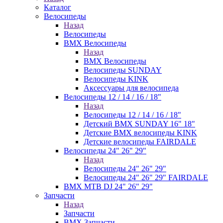
Каталог
Велосипеды
Назад
Велосипеды
BMX Велосипеды
Назад
BMX Велосипеды
Велосипеды SUNDAY
Велосипеды KINK
Аксессуары для велосипеда
Велосипеды 12 / 14 / 16 / 18"
Назад
Велосипеды 12 / 14 / 16 / 18"
Детский BMX SUNDAY 16" 18"
Детские BMX велосипеды KINK
Детские велосипеды FAIRDALE
Велосипеды 24" 26" 29"
Назад
Велосипеды 24" 26" 29"
Велосипеды 24" 26" 29" FAIRDALE
BMX MTB DJ 24" 26" 29"
Запчасти
Назад
Запчасти
BMX Запчасти