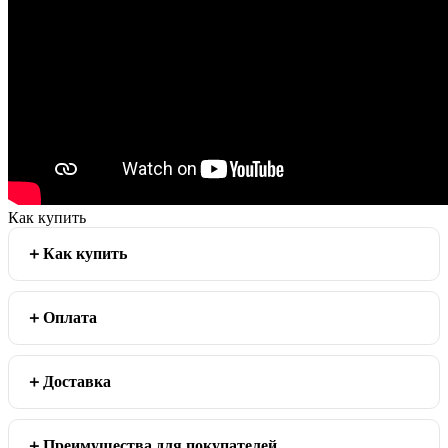
Как купить
Как купить
Оплата
Доставка
Преимущества для покупателей