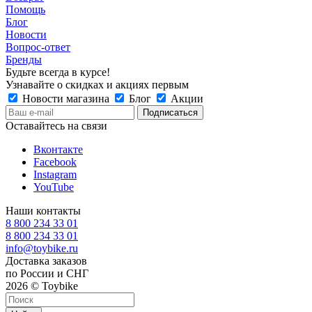
Помощь
Блог
Новости
Вопрос-ответ
Бренды
Будьте всегда в курсе!
Узнавайте о скидках и акциях первым
Новости магазина
Блог
Акции
Оставайтесь на связи
Вконтакте
Facebook
Instagram
YouTube
Наши контакты
8 800 234 33 01
8 800 234 33 01
info@toybike.ru
Доставка заказов
по России и СНГ
2026 © Toybike