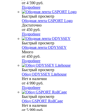
от
4 590 руб.
Подробнее
Быстрый просмотр
Ободная лента GSPORT Logo
Достаточно
от
450 руб.
Подробнее
Быстрый просмотр
Ободная лента ODYSSEY
Много
от
450 руб.
Подробнее
Быстрый просмотр
Обод ODYSSEY Litehouse
Нет в наличии
от
4 990 руб.
Подробнее
Быстрый просмотр
Обод GSPORT RollCage
Нет в наличии
от
5 999 руб.