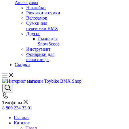
Аксессуары
Наклейки
Рюкзаки и сумки
Велозамок
Сумки для
перевозки BMX
Другое
Лыжи для
SnowScoot
Инструмент
Фонарики для
велосипеда
Скидки
Телефоны
8 800 234 33 01
Главная
Каталог
Назад