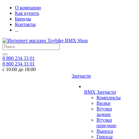
О компании
Как купить
Бренды
Контакты
...
8 800 234 33 01
8 800 234 33 01
с 10:00 до 18:00
Запчасти
BMX Запчасти
Комплекты
Вилки
Втулки
задние
Втулки
передние
Выноса
Грипсы