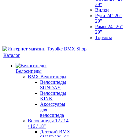
29"
Вилки
Рули 24" 26"
29"
Рамы 24" 26"
29"
Тормоза
Каталог
Велосипеды
BMX Велосипеды
Велосипеды
SUNDAY
Велосипеды
KINK
Аксессуары
для
велосипеда
Велосипеды 12 / 14
/ 16 / 18"
Детский BMX