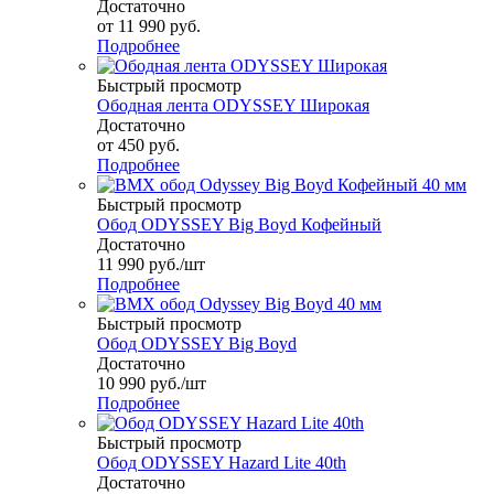
Достаточно
от
11 990 руб.
Подробнее
Быстрый просмотр
Ободная лента ODYSSEY Широкая
Достаточно
от
450 руб.
Подробнее
Быстрый просмотр
Обод ODYSSEY Big Boyd Кофейный
Достаточно
11 990
руб.
/шт
Подробнее
Быстрый просмотр
Обод ODYSSEY Big Boyd
Достаточно
10 990
руб.
/шт
Подробнее
Быстрый просмотр
Обод ODYSSEY Hazard Lite 40th
Достаточно