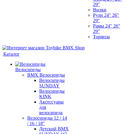
29"
Вилки
Рули 24" 26"
29"
Рамы 24" 26"
29"
Тормоза
Каталог
Велосипеды
BMX Велосипеды
Велосипеды
SUNDAY
Велосипеды
KINK
Аксессуары
для
велосипеда
Велосипеды 12 / 14
/ 16 / 18"
Детский BMX