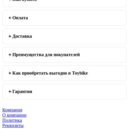
Оплата
Доставка
Преимущества для покупателей
Как приобретать выгодно в Toybike
Гарантия
Компания
О компании
Политика
Реквизиты