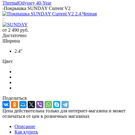
Thermal
Odyssey 40-Year
-
Покрышка SUNDAY Current V2
:
от
2 490 руб.
Достаточно
Ширина
2.4"
Цвет
Поделиться
Цена действительна только для интернет-магазина и может
отличаться от цен в розничных магазинах
Описание
Как купить