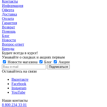
Контакты
Информация
Оферта
Доставка
Оплата
Гарантия
Возврат
Помощь
Блог
Новости
Вопрос-ответ
Бренды
Будьте всегда в курсе!
Узнавайте о скидках и акциях первым
Новости магазина
Блог
Акции
Оставайтесь на связи
Вконтакте
Facebook
Instagram
YouTube
Наши контакты
8 800 234 33 01