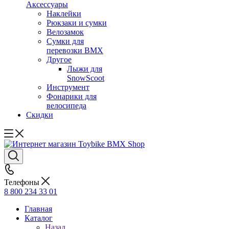
Аксессуары
Наклейки
Рюкзаки и сумки
Велозамок
Сумки для
перевозки BMX
Другое
Лыжи для
SnowScoot
Инструмент
Фонарики для
велосипеда
Скидки
Телефоны
8 800 234 33 01
Главная
Каталог
Назад