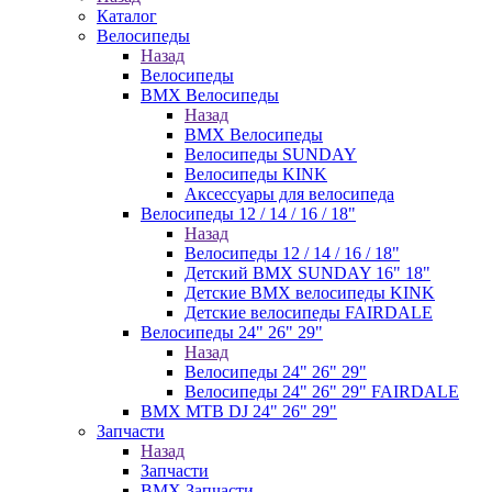
Каталог
Велосипеды
Назад
Велосипеды
BMX Велосипеды
Назад
BMX Велосипеды
Велосипеды SUNDAY
Велосипеды KINK
Аксессуары для велосипеда
Велосипеды 12 / 14 / 16 / 18"
Назад
Велосипеды 12 / 14 / 16 / 18"
Детский BMX SUNDAY 16" 18"
Детские BMX велосипеды KINK
Детские велосипеды FAIRDALE
Велосипеды 24" 26" 29"
Назад
Велосипеды 24" 26" 29"
Велосипеды 24" 26" 29" FAIRDALE
BMX MTB DJ 24" 26" 29"
Запчасти
Назад
Запчасти
BMX Запчасти