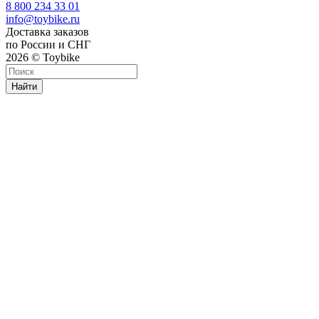
8 800 234 33 01
info@toybike.ru
Доставка заказов
по России и СНГ
2026 © Toybike
Найти