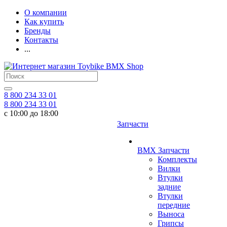
О компании
Как купить
Бренды
Контакты
...
8 800 234 33 01
8 800 234 33 01
с 10:00 до 18:00
Запчасти
BMX Запчасти
Комплекты
Вилки
Втулки
задние
Втулки
передние
Выноса
Грипсы