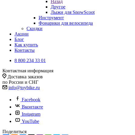
Назад
Другое
Лыжи для SnowScoot
Инструмент
Фонарики для велосипеда
Скидки
Акции
Блог
Как купить
Контакты
8 800 234 33 01
Контактная информация
Доставка заказов
по России и СНГ
info@toybike.ru
Facebook
Вконтакте
Instagram
YouTube
Поделиться