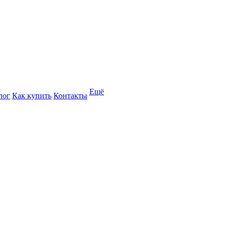
Ещё
лог
Как купить
Контакты