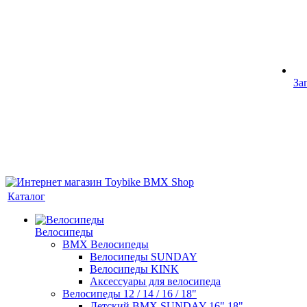
За
Каталог
Велосипеды
BMX Велосипеды
Велосипеды SUNDAY
Велосипеды KINK
Аксессуары для велосипеда
Велосипеды 12 / 14 / 16 / 18"
Детский BMX SUNDAY 16" 18"