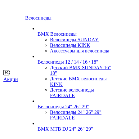
Велосипеды
BMX Велосипеды
Велосипеды SUNDAY
Велосипеды KINK
Аксессуары для велосипеда
Велосипеды 12 / 14 / 16 / 18"
Детский BMX SUNDAY 16"
18"
Детские BMX велосипеды
Акции
KINK
Детские велосипеды
FAIRDALE
Велосипеды 24" 26" 29"
Велосипеды 24" 26" 29"
FAIRDALE
BMX MTB DJ 24" 26" 29"