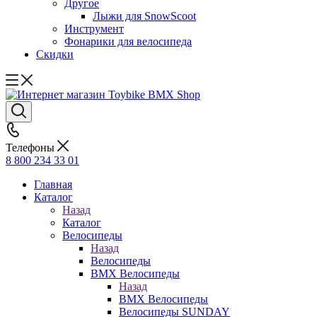
Другое
Лыжи для SnowScoot
Инструмент
Фонарики для велосипеда
Скидки
Телефоны
8 800 234 33 01
Главная
Каталог
Назад
Каталог
Велосипеды
Назад
Велосипеды
BMX Велосипеды
Назад
BMX Велосипеды
Велосипеды SUNDAY