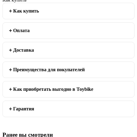
Как купить
Оплата
Доставка
Преимущества для покупателей
Как приобретать выгодно в Toybike
Гарантия
Ранее вы смотрели