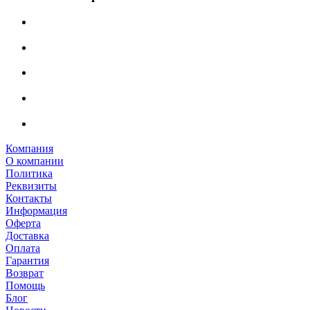
Компания
О компании
Политика
Реквизиты
Контакты
Информация
Оферта
Доставка
Оплата
Гарантия
Возврат
Помощь
Блог