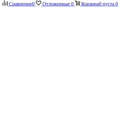
Сравнение
0
Отложенные
0
Корзина
0
пуста
0