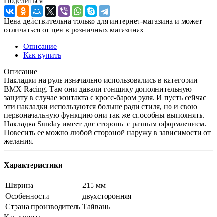
Поделиться
Цена действительна только для интернет-магазина и может
отличаться от цен в розничных магазинах
Описание
Как купить
Описание
Накладки на руль изначально использовались в категории
BMX Racing. Там они давали гонщику дополнительную
защиту в случае контакта с кросс-баром руля. И пусть сейчас
эти накладки используются больше ради стиля, но и свою
первоначальную функцию они так же способны выполнять.
Накладка Sunday имеет две стороны с разным оформлением.
Повесить ее можно любой стороной наружу в зависимости от
желания.
Характеристики
Ширина
215 мм
Особенности
двухсторонняя
Страна производитель
Тайвань
Как купить