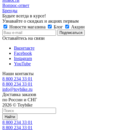
Новости
Вопрос-ответ
Бренды
Будьте всегда в курсе!
Узнавайте о скидках и акциях первым
Новости магазина
Блог
Акции
Оставайтесь на связи
Вконтакте
Facebook
Instagram
YouTube
Наши контакты
8 800 234 33 01
8 800 234 33 01
info@toybike.ru
Доставка заказов
по России и СНГ
2026 © Toybike
Найти
8 800 234 33 01
8 800 234 33 01