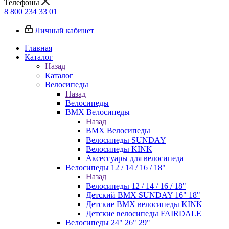
Телефоны
8 800 234 33 01
Личный кабинет
Главная
Каталог
Назад
Каталог
Велосипеды
Назад
Велосипеды
BMX Велосипеды
Назад
BMX Велосипеды
Велосипеды SUNDAY
Велосипеды KINK
Аксессуары для велосипеда
Велосипеды 12 / 14 / 16 / 18"
Назад
Велосипеды 12 / 14 / 16 / 18"
Детский BMX SUNDAY 16" 18"
Детские BMX велосипеды KINK
Детские велосипеды FAIRDALE
Велосипеды 24" 26" 29"