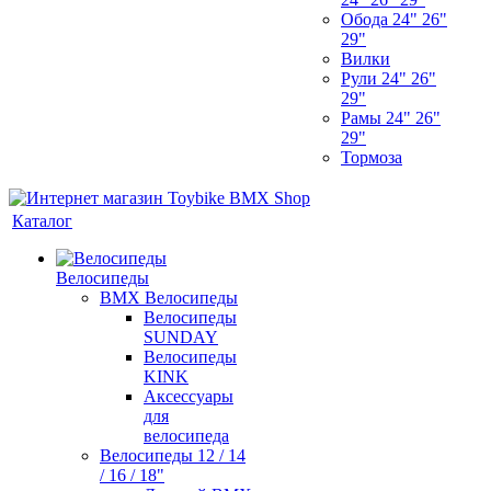
Обода 24" 26"
29"
Вилки
Рули 24" 26"
29"
Рамы 24" 26"
29"
Тормоза
Каталог
Велосипеды
BMX Велосипеды
Велосипеды
SUNDAY
Велосипеды
KINK
Аксессуары
для
велосипеда
Велосипеды 12 / 14
/ 16 / 18"