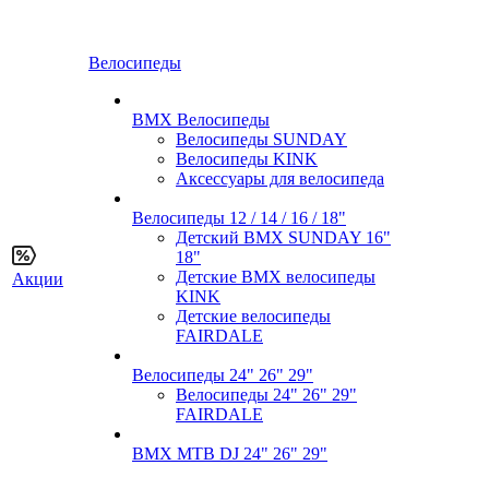
Велосипеды
BMX Велосипеды
Велосипеды SUNDAY
Велосипеды KINK
Аксессуары для велосипеда
Велосипеды 12 / 14 / 16 / 18"
Детский BMX SUNDAY 16"
18"
Детские BMX велосипеды
Акции
KINK
Детские велосипеды
FAIRDALE
Велосипеды 24" 26" 29"
Велосипеды 24" 26" 29"
FAIRDALE
BMX MTB DJ 24" 26" 29"