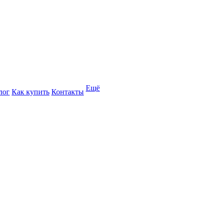
Ещё
лог
Как купить
Контакты