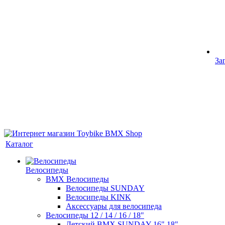
За
Каталог
Велосипеды
BMX Велосипеды
Велосипеды SUNDAY
Велосипеды KINK
Аксессуары для велосипеда
Велосипеды 12 / 14 / 16 / 18"
Детский BMX SUNDAY 16" 18"