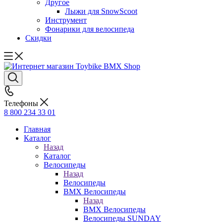
Другое
Лыжи для SnowScoot
Инструмент
Фонарики для велосипеда
Скидки
Телефоны
8 800 234 33 01
Главная
Каталог
Назад
Каталог
Велосипеды
Назад
Велосипеды
BMX Велосипеды
Назад
BMX Велосипеды
Велосипеды SUNDAY