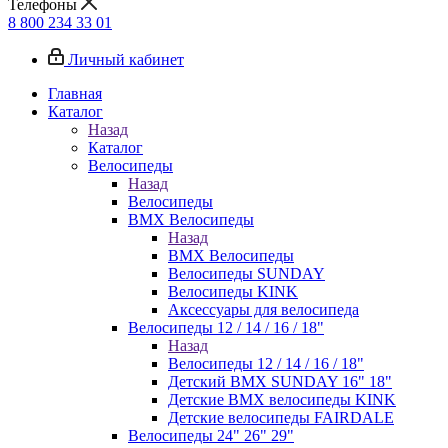
Телефоны
8 800 234 33 01
Личный кабинет
Главная
Каталог
Назад
Каталог
Велосипеды
Назад
Велосипеды
BMX Велосипеды
Назад
BMX Велосипеды
Велосипеды SUNDAY
Велосипеды KINK
Аксессуары для велосипеда
Велосипеды 12 / 14 / 16 / 18"
Назад
Велосипеды 12 / 14 / 16 / 18"
Детский BMX SUNDAY 16" 18"
Детские BMX велосипеды KINK
Детские велосипеды FAIRDALE
Велосипеды 24" 26" 29"