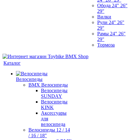
Обода 24" 26"
29"
Вилки
Рули 24" 26"
29"
Рамы 24" 26"
29"
Тормоза
Каталог
Велосипеды
BMX Велосипеды
Велосипеды
SUNDAY
Велосипеды
KINK
Аксессуары
для
велосипеда
Велосипеды 12 / 14
/ 16 / 18"