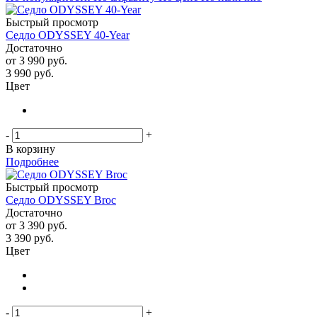
Быстрый просмотр
Седло ODYSSEY 40-Year
Достаточно
от
3 990 руб.
3 990
руб.
Цвет
-
+
В корзину
Подробнее
Быстрый просмотр
Седло ODYSSEY Broc
Достаточно
от
3 390 руб.
3 390
руб.
Цвет
-
+