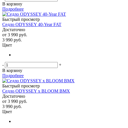
В корзину
Подробнее
Быстрый просмотр
Седло ODYSSEY 40-Year FAT
Достаточно
от
3 990 руб.
3 990
руб.
Цвет
-
+
В корзину
Подробнее
Быстрый просмотр
Седло ODYSSEY x BLOOM BMX
Достаточно
от
3 990 руб.
3 990
руб.
Цвет