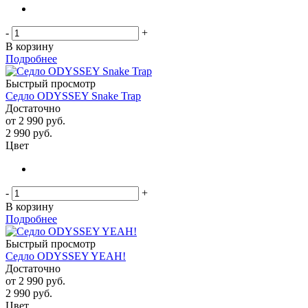
-
+
В корзину
Подробнее
Быстрый просмотр
Седло ODYSSEY Snake Trap
Достаточно
от
2 990 руб.
2 990
руб.
Цвет
-
+
В корзину
Подробнее
Быстрый просмотр
Седло ODYSSEY YEAH!
Достаточно
от
2 990 руб.
2 990
руб.
Цвет