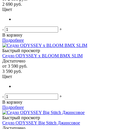
2 690
руб.
Цвет
-
+
В корзину
Подробнее
Быстрый просмотр
Седло ODYSSEY x BLOOM BMX SLIM
Достаточно
от
3 590 руб.
3 590
руб.
Цвет
-
+
В корзину
Подробнее
Быстрый просмотр
Седло ODYSSEY Big Stitch Джинсовое
Достаточно