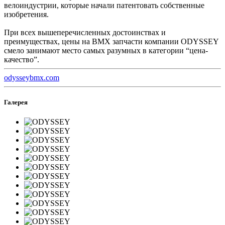
велоиндустрии, которые начали патентовать собственные
изобретения.
При всех вышеперечисленных достоинствах и
преимуществах, цены на ВМХ запчасти компании ODYSSEY
смело занимают место самых разумных в категории “цена-
качество”.
odysseybmx.com
Галерея