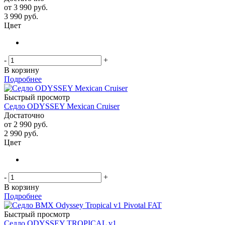
от
3 990 руб.
3 990
руб.
Цвет
-
+
В корзину
Подробнее
Быстрый просмотр
Седло ODYSSEY Mexican Cruiser
Достаточно
от
2 990 руб.
2 990
руб.
Цвет
-
+
В корзину
Подробнее
Быстрый просмотр
Седло ODYSSEY TROPICAL v1