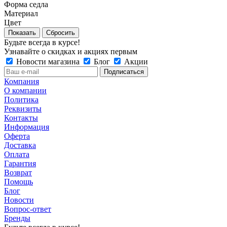
Форма седла
Материал
Цвет
Сбросить
Будьте всегда в курсе!
Узнавайте о скидках и акциях первым
Новости магазина
Блог
Акции
Компания
О компании
Политика
Реквизиты
Контакты
Информация
Оферта
Доставка
Оплата
Гарантия
Возврат
Помощь
Блог
Новости
Вопрос-ответ
Бренды