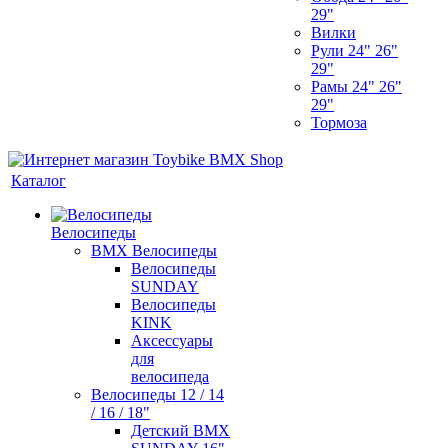
29"
Вилки
Рули 24" 26"
29"
Рамы 24" 26"
29"
Тормоза
Каталог
Велосипеды
BMX Велосипеды
Велосипеды
SUNDAY
Велосипеды
KINK
Аксессуары
для
велосипеда
Велосипеды 12 / 14
/ 16 / 18"
Детский BMX