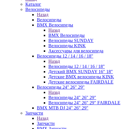
Каталог
Велосипеды
Назад
Велосипеды
BMX Велосипеды
Назад
BMX Велосипеды
Велосипеды SUNDAY
Велосипеды KINK
Аксессуары для велосипеда
Велосипеды 12 / 14 / 16 / 18"
Назад
Велосипеды 12 / 14 / 16 / 18"
Детский BMX SUNDAY 16" 18"
Детские BMX велосипеды KINK
Детские велосипеды FAIRDALE
Велосипеды 24" 26" 29"
Назад
Велосипеды 24" 26" 29"
Велосипеды 24" 26" 29" FAIRDALE
BMX MTB DJ 24" 26" 29"
Запчасти
Назад
Запчасти
BMX Запчасти