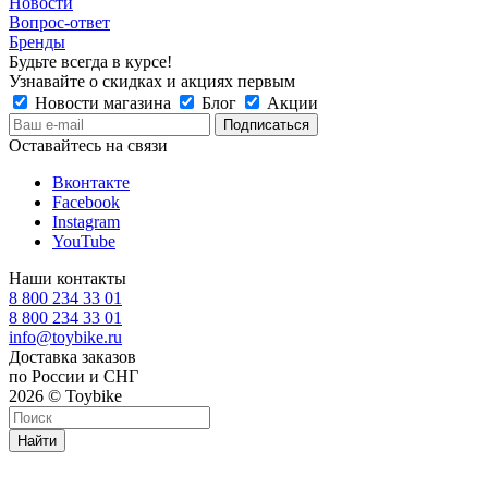
Новости
Вопрос-ответ
Бренды
Будьте всегда в курсе!
Узнавайте о скидках и акциях первым
Новости магазина
Блог
Акции
Оставайтесь на связи
Вконтакте
Facebook
Instagram
YouTube
Наши контакты
8 800 234 33 01
8 800 234 33 01
info@toybike.ru
Доставка заказов
по России и СНГ
2026 © Toybike
Найти