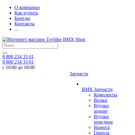
О компании
Как купить
Бренды
Контакты
...
8 800 234 33 01
8 800 234 33 01
с 10:00 до 18:00
Запчасти
BMX Запчасти
Комплекты
Вилки
Втулки
задние
Втулки
передние
Выноса
Грипсы