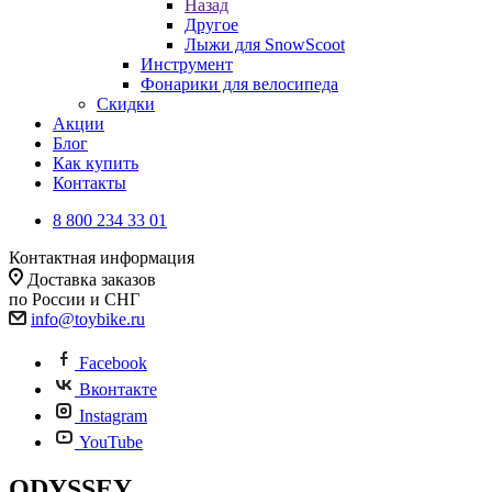
Назад
Другое
Лыжи для SnowScoot
Инструмент
Фонарики для велосипеда
Скидки
Акции
Блог
Как купить
Контакты
8 800 234 33 01
Контактная информация
Доставка заказов
по России и СНГ
info@toybike.ru
Facebook
Вконтакте
Instagram
YouTube
ODYSSEY