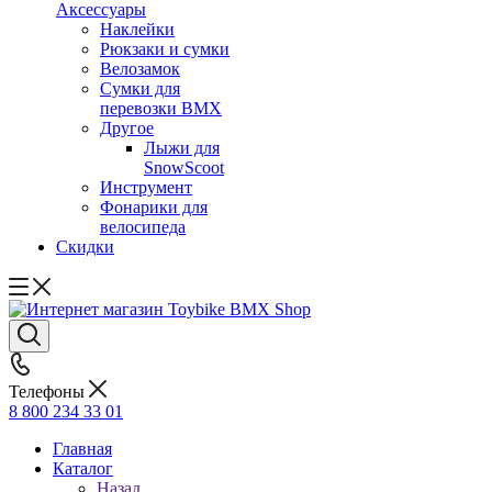
Аксессуары
Наклейки
Рюкзаки и сумки
Велозамок
Сумки для
перевозки BMX
Другое
Лыжи для
SnowScoot
Инструмент
Фонарики для
велосипеда
Скидки
Телефоны
8 800 234 33 01
Главная
Каталог
Назад