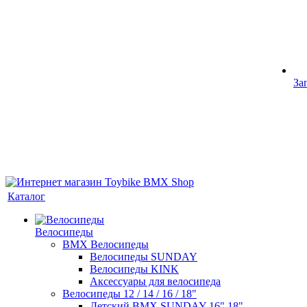
За
Каталог
Велосипеды
BMX Велосипеды
Велосипеды SUNDAY
Велосипеды KINK
Аксессуары для велосипеда
Велосипеды 12 / 14 / 16 / 18"
Детский BMX SUNDAY 16" 18"