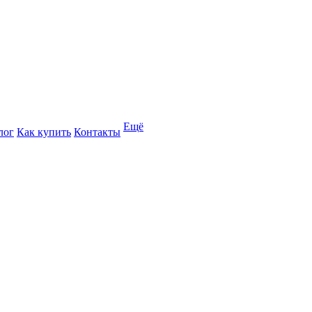
Ещё
лог
Как купить
Контакты