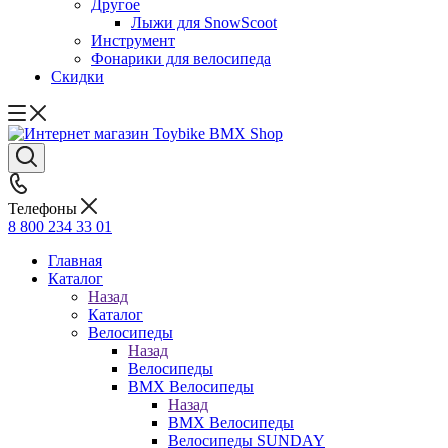
Другое
Лыжи для SnowScoot
Инструмент
Фонарики для велосипеда
Скидки
Телефоны
8 800 234 33 01
Главная
Каталог
Назад
Каталог
Велосипеды
Назад
Велосипеды
BMX Велосипеды
Назад
BMX Велосипеды
Велосипеды SUNDAY