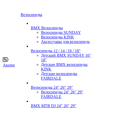
Велосипеды
BMX Велосипеды
Велосипеды SUNDAY
Велосипеды KINK
Аксессуары для велосипеда
Велосипеды 12 / 14 / 16 / 18"
Детский BMX SUNDAY 16"
18"
Детские BMX велосипеды
Акции
KINK
Детские велосипеды
FAIRDALE
Велосипеды 24" 26" 29"
Велосипеды 24" 26" 29"
FAIRDALE
BMX MTB DJ 24" 26" 29"