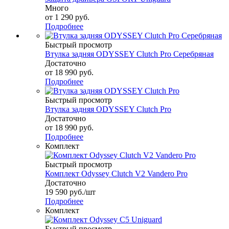
Много
от
1 290 руб.
Подробнее
Быстрый просмотр
Втулка задняя ODYSSEY Clutch Pro Серебряная
Достаточно
от
18 990 руб.
Подробнее
Быстрый просмотр
Втулка задняя ODYSSEY Clutch Pro
Достаточно
от
18 990 руб.
Подробнее
Комплект
Быстрый просмотр
Комплект Odyssey Clutch V2 Vandero Pro
Достаточно
19 590
руб.
/шт
Подробнее
Комплект
Быстрый просмотр