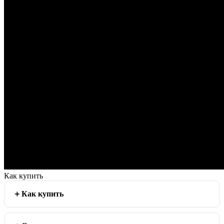
Как купить
Как купить