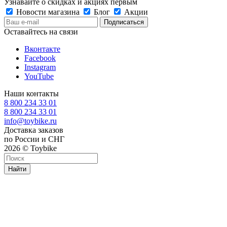
Узнавайте о скидках и акциях первым
Новости магазина
Блог
Акции
Оставайтесь на связи
Вконтакте
Facebook
Instagram
YouTube
Наши контакты
8 800 234 33 01
8 800 234 33 01
info@toybike.ru
Доставка заказов
по России и СНГ
2026 © Toybike
Найти