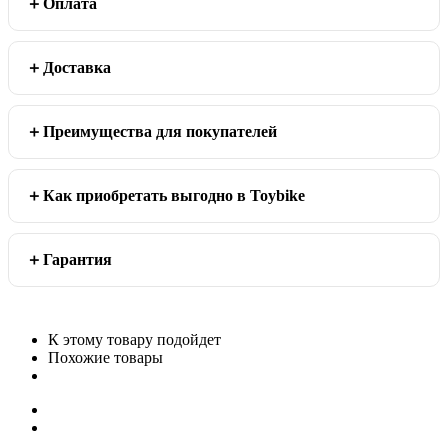
Оплата
Доставка
Преимущества для покупателей
Как приобретать выгодно в Toybike
Гарантия
К этому товару подойдет
Похожие товары