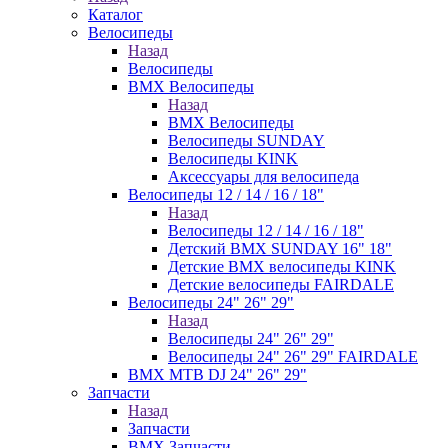
Каталог
Велосипеды
Назад
Велосипеды
BMX Велосипеды
Назад
BMX Велосипеды
Велосипеды SUNDAY
Велосипеды KINK
Аксессуары для велосипеда
Велосипеды 12 / 14 / 16 / 18"
Назад
Велосипеды 12 / 14 / 16 / 18"
Детский BMX SUNDAY 16" 18"
Детские BMX велосипеды KINK
Детские велосипеды FAIRDALE
Велосипеды 24" 26" 29"
Назад
Велосипеды 24" 26" 29"
Велосипеды 24" 26" 29" FAIRDALE
BMX MTB DJ 24" 26" 29"
Запчасти
Назад
Запчасти
BMX Запчасти