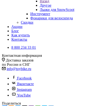
Назад
Другое
Лыжи для SnowScoot
Инструмент
Фонарики для велосипеда
Скидки
Акции
Блог
Как купить
Контакты
8 800 234 33 01
Контактная информация
Доставка заказов
по России и СНГ
info@toybike.ru
Facebook
Вконтакте
Instagram
YouTube
Поделиться