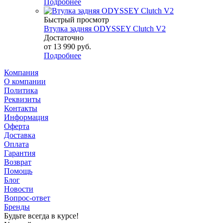
Подробнее
Быстрый просмотр
Втулка задняя ODYSSEY Clutch V2
Достаточно
от
13 990 руб.
Подробнее
Компания
О компании
Политика
Реквизиты
Контакты
Информация
Оферта
Доставка
Оплата
Гарантия
Возврат
Помощь
Блог
Новости
Вопрос-ответ
Бренды
Будьте всегда в курсе!