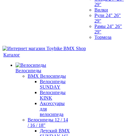
29"
Вилки
Рули 24" 26"
29"
Рамы 24" 26"
29"
Тормоза
Каталог
Велосипеды
BMX Велосипеды
Велосипеды
SUNDAY
Велосипеды
KINK
Аксессуары
для
велосипеда
Велосипеды 12 / 14
/ 16 / 18"
Детский BMX