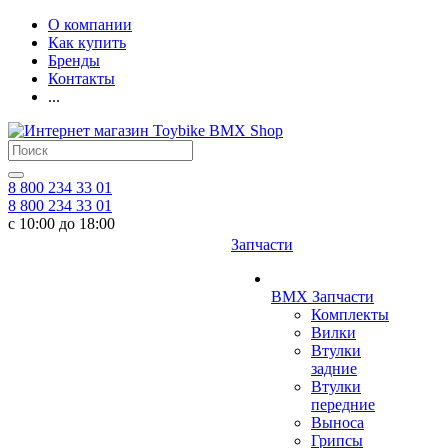
О компании
Как купить
Бренды
Контакты
...
8 800 234 33 01
8 800 234 33 01
с 10:00 до 18:00
Запчасти
BMX Запчасти
Комплекты
Вилки
Втулки
задние
Втулки
передние
Выноса
Грипсы