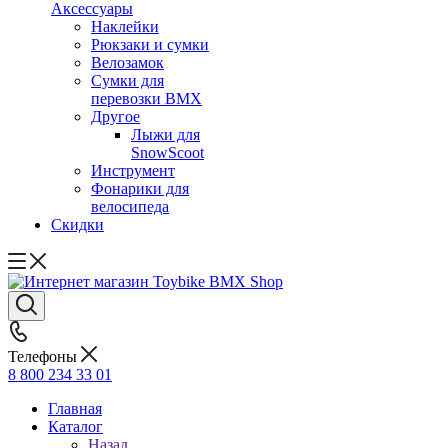
Аксессуары
Наклейки
Рюкзаки и сумки
Велозамок
Сумки для
перевозки BMX
Другое
Лыжи для
SnowScoot
Инструмент
Фонарики для
велосипеда
Скидки
Телефоны
8 800 234 33 01
Главная
Каталог
Назад