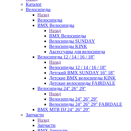
Каталог
Велосипеды
Назад
Велосипеды
BMX Велосипеды
Назад
BMX Велосипеды
Велосипеды SUNDAY
Велосипеды KINK
Аксессуары для велосипеда
Велосипеды 12 / 14 / 16 / 18"
Назад
Велосипеды 12 / 14 / 16 / 18"
Детский BMX SUNDAY 16" 18"
Детские BMX велосипеды KINK
Детские велосипеды FAIRDALE
Велосипеды 24" 26" 29"
Назад
Велосипеды 24" 26" 29"
Велосипеды 24" 26" 29" FAIRDALE
BMX MTB DJ 24" 26" 29"
Запчасти
Назад
Запчасти
BMX Запчасти