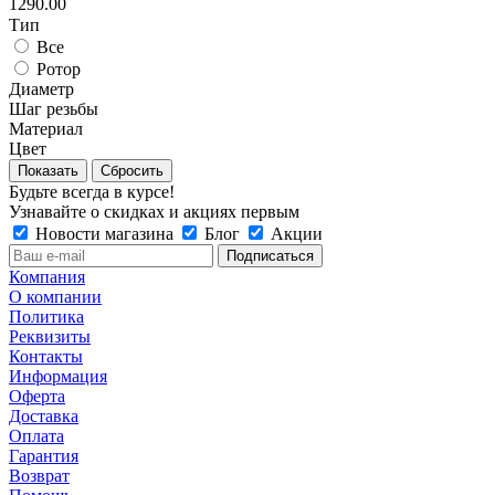
1290.00
Тип
Все
Ротор
Диаметр
Шаг резьбы
Материал
Цвет
Сбросить
Будьте всегда в курсе!
Узнавайте о скидках и акциях первым
Новости магазина
Блог
Акции
Компания
О компании
Политика
Реквизиты
Контакты
Информация
Оферта
Доставка
Оплата
Гарантия
Возврат