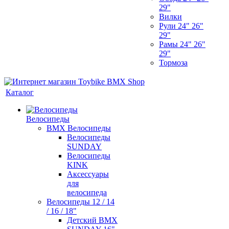
29"
Вилки
Рули 24" 26"
29"
Рамы 24" 26"
29"
Тормоза
Каталог
Велосипеды
BMX Велосипеды
Велосипеды
SUNDAY
Велосипеды
KINK
Аксессуары
для
велосипеда
Велосипеды 12 / 14
/ 16 / 18"
Детский BMX