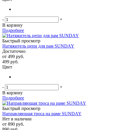
-
+
В корзину
Подробнее
Быстрый просмотр
Натяжитель цепи для рам SUNDAY
Достаточно
от
499 руб.
499
руб.
Цвет
-
+
В корзину
Подробнее
Быстрый просмотр
Направляющая троса на раме SUNDAY
Нет в наличии
от
890 руб.
890
руб.