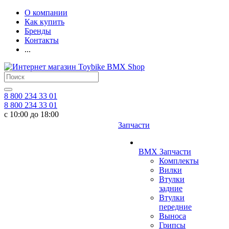
О компании
Как купить
Бренды
Контакты
...
8 800 234 33 01
8 800 234 33 01
с 10:00 до 18:00
Запчасти
BMX Запчасти
Комплекты
Вилки
Втулки
задние
Втулки
передние
Выноса
Грипсы