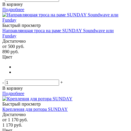
В корзину
Подробнее
Быстрый просмотр
Направляющая троса на раме SUNDAY Soundwave или
Funday
Достаточно
от
500 руб.
890
руб.
Цвет
-
+
В корзину
Подробнее
Быстрый просмотр
Крепления для ротора SUNDAY
Достаточно
от
1 170 руб.
1 170
руб.
Цвет