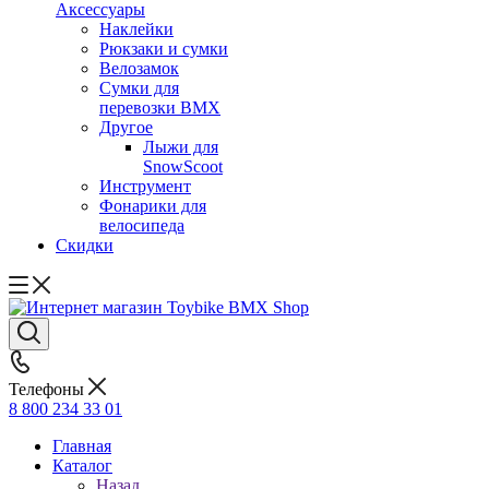
Аксессуары
Наклейки
Рюкзаки и сумки
Велозамок
Сумки для
перевозки BMX
Другое
Лыжи для
SnowScoot
Инструмент
Фонарики для
велосипеда
Скидки
Телефоны
8 800 234 33 01
Главная
Каталог
Назад