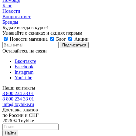
Помощь
Блог
Новости
Вопрос-ответ
Бренды
Будьте всегда в курсе!
Узнавайте о скидках и акциях первым
Новости магазина
Блог
Акции
Оставайтесь на связи
Вконтакте
Facebook
Instagram
YouTube
Наши контакты
8 800 234 33 01
8 800 234 33 01
info@toybike.ru
Доставка заказов
по России и СНГ
2026 © Toybike
Найти