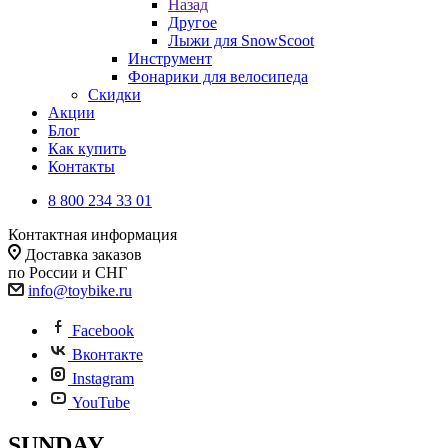
Назад
Другое
Лыжи для SnowScoot
Инструмент
Фонарики для велосипеда
Скидки
Акции
Блог
Как купить
Контакты
8 800 234 33 01
Контактная информация
Доставка заказов
по России и СНГ
info@toybike.ru
Facebook
Вконтакте
Instagram
YouTube
SUNDAY