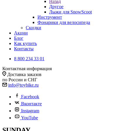
Назад
Другое
Лыжи для SnowScoot
Инструмент
Фонарики для велосипеда
Скидки
Акции
Блог
Как купить
Контакты
8 800 234 33 01
Контактная информация
Доставка заказов
по России и СНГ
info@toybike.ru
Facebook
Вконтакте
Instagram
YouTube
SUNDAY