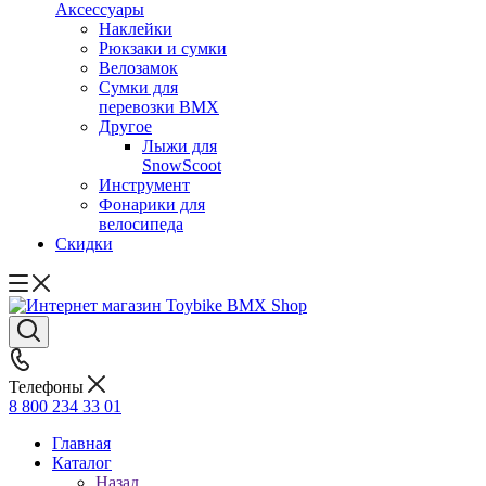
Аксессуары
Наклейки
Рюкзаки и сумки
Велозамок
Сумки для
перевозки BMX
Другое
Лыжи для
SnowScoot
Инструмент
Фонарики для
велосипеда
Скидки
Телефоны
8 800 234 33 01
Главная
Каталог
Назад