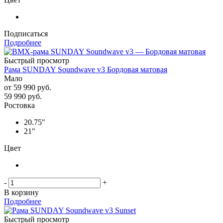
Подписаться
Подробнее
Быстрый просмотр
Рама SUNDAY Soundwave v3 Бордовая матовая
Мало
от
59 990 руб.
59 990
руб.
Ростовка
20.75"
21"
Цвет
-
+
В корзину
Подробнее
Быстрый просмотр