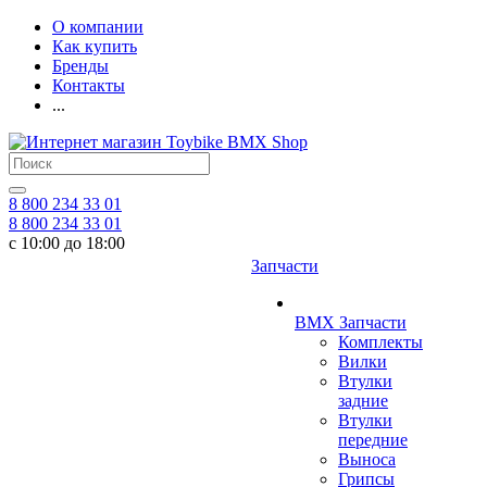
О компании
Как купить
Бренды
Контакты
...
8 800 234 33 01
8 800 234 33 01
с 10:00 до 18:00
Запчасти
BMX Запчасти
Комплекты
Вилки
Втулки
задние
Втулки
передние
Выноса
Грипсы