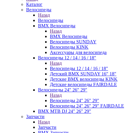
Каталог
Велосипеды
Назад
Велосипеды
BMX Велосипеды
Назад
BMX Велосипеды
Велосипеды SUNDAY
Велосипеды KINK
Аксессуары для велосипеда
Велосипеды 12 / 14 / 16 / 18"
Назад
Велосипеды 12 / 14 / 16 / 18"
Детский BMX SUNDAY 16" 18"
Детские BMX велосипеды KINK
Детские велосипеды FAIRDALE
Велосипеды 24" 26" 29"
Назад
Велосипеды 24" 26" 29"
Велосипеды 24" 26" 29" FAIRDALE
BMX MTB DJ 24" 26" 29"
Запчасти
Назад
Запчасти
BMX Запчасти