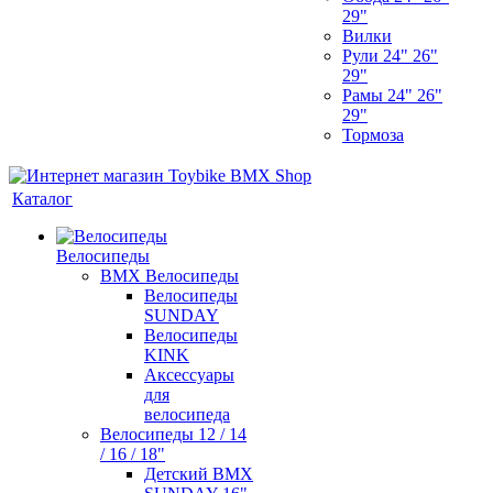
29"
Вилки
Рули 24" 26"
29"
Рамы 24" 26"
29"
Тормоза
Каталог
Велосипеды
BMX Велосипеды
Велосипеды
SUNDAY
Велосипеды
KINK
Аксессуары
для
велосипеда
Велосипеды 12 / 14
/ 16 / 18"
Детский BMX