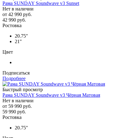
Рама SUNDAY Soundwave v3 Sunset
Нет в наличии
от
42 990 руб.
42 990
руб.
Ростовка
20.75"
21"
Цвет
Подписаться
Подробнее
Быстрый просмотр
Рама SUNDAY Soundwave v3 Чёрная Матовая
Нет в наличии
от
59 990 руб.
59 990
руб.
Ростовка
20.75"