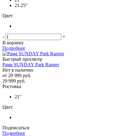
21.25"
Цвет
-
+
В корзину
Подробнее
Быстрый просмотр
Рама SUNDAY Park Ranger
Нет в наличии
от
29 999 руб.
29 999
руб.
Ростовка
21"
Цвет
Подписаться
Подробнее