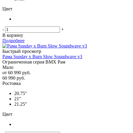
Цвет
-
+
В корзину
Подробнее
Быстрый просмотр
Рама Sunday x Burn Slow Soundwave v3
Ограниченная серия BMX Рам
Мало
от
60 990 руб.
60 990
руб.
Ростовка
20.75"
21"
21.25"
Цвет