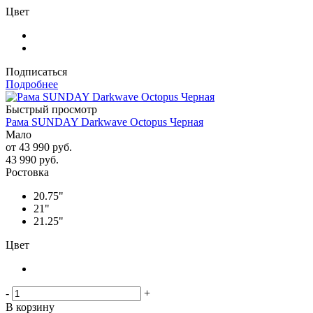
Цвет
Подписаться
Подробнее
Быстрый просмотр
Рама SUNDAY Darkwave Octopus Черная
Мало
от
43 990 руб.
43 990
руб.
Ростовка
20.75"
21"
21.25"
Цвет
-
+
В корзину