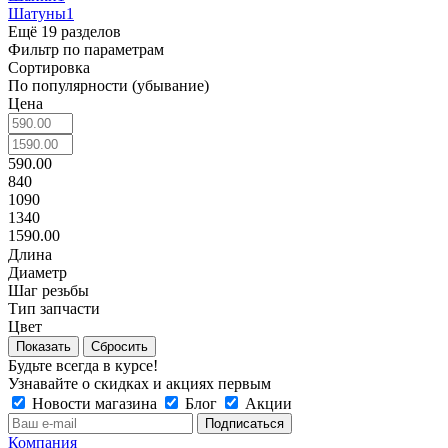
Шатуны
1
Ещё 19 разделов
Фильтр по параметрам
Сортировка
По популярности (убывание)
Цена
590.00
840
1090
1340
1590.00
Длина
Диаметр
Шаг резьбы
Тип запчасти
Цвет
Сбросить
Будьте всегда в курсе!
Узнавайте о скидках и акциях первым
Новости магазина
Блог
Акции
Компания