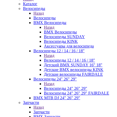
Каталог
Велосипеды
Назад
Велосипеды
BMX Велосипеды
Назад
BMX Велосипеды
Велосипеды SUNDAY
Велосипеды KINK
Аксессуары для велосипеда
Велосипеды 12 / 14 / 16 / 18"
Назад
Велосипеды 12 / 14 / 16 / 18"
Детский BMX SUNDAY 16" 18"
Детские BMX велосипеды KINK
Детские велосипеды FAIRDALE
Велосипеды 24" 26" 29"
Назад
Велосипеды 24" 26" 29"
Велосипеды 24" 26" 29" FAIRDALE
BMX MTB DJ 24" 26" 29"
Запчасти
Назад
Запчасти
BMX Запчасти