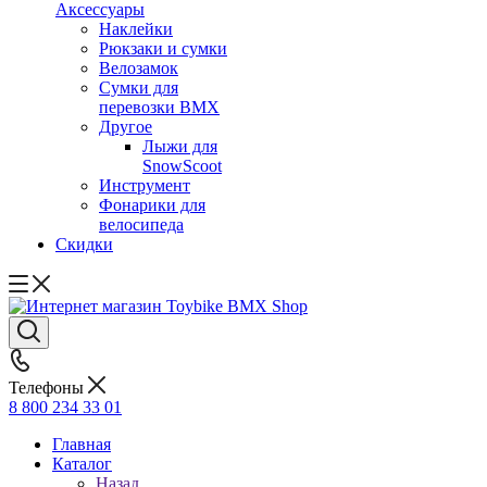
Аксессуары
Наклейки
Рюкзаки и сумки
Велозамок
Сумки для
перевозки BMX
Другое
Лыжи для
SnowScoot
Инструмент
Фонарики для
велосипеда
Скидки
Телефоны
8 800 234 33 01
Главная
Каталог
Назад