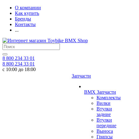
О компании
Как купить
Бренды
Контакты
...
8 800 234 33 01
8 800 234 33 01
с 10:00 до 18:00
Запчасти
BMX Запчасти
Комплекты
Вилки
Втулки
задние
Втулки
передние
Выноса
Грипсы