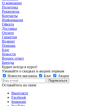
О компании
Политика
Реквизиты
Контакты
Информация
Оферта
Доставка
Оплата
Гарантия
Возврат
Помощь
Блог
Новости
Вопрос-ответ
Бренды
Будьте всегда в курсе!
Узнавайте о скидках и акциях первым
Новости магазина
Блог
Акции
Оставайтесь на связи
Вконтакте
Facebook
Instagram
YouTube