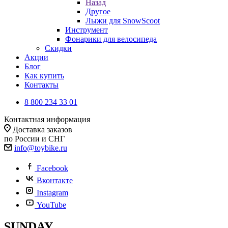
Назад
Другое
Лыжи для SnowScoot
Инструмент
Фонарики для велосипеда
Скидки
Акции
Блог
Как купить
Контакты
8 800 234 33 01
Контактная информация
Доставка заказов
по России и СНГ
info@toybike.ru
Facebook
Вконтакте
Instagram
YouTube
SUNDAY