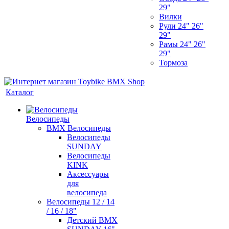
29"
Вилки
Рули 24" 26"
29"
Рамы 24" 26"
29"
Тормоза
Каталог
Велосипеды
BMX Велосипеды
Велосипеды
SUNDAY
Велосипеды
KINK
Аксессуары
для
велосипеда
Велосипеды 12 / 14
/ 16 / 18"
Детский BMX