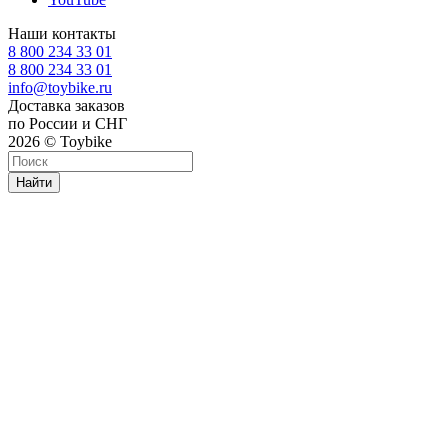
Наши контакты
8 800 234 33 01
8 800 234 33 01
info@toybike.ru
Доставка заказов
по России и СНГ
2026 © Toybike
Найти