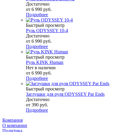
Достаточно
от
6 990 руб.
Подробнее
Быстрый просмотр
Руль ODYSSEY 10-4
Достаточно
от
6 990 руб.
Подробнее
Быстрый просмотр
Руль KINK Human
Нет в наличии
от
6 990 руб.
Подробнее
Быстрый просмотр
Заглушки для руля ODYSSEY Par Ends
Достаточно
от
390 руб.
Подробнее
Компания
О компании
Политика