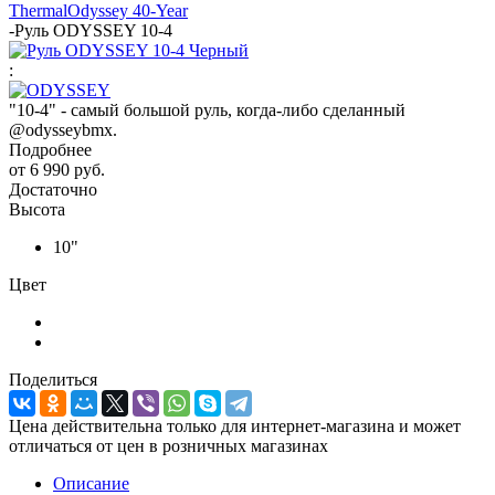
Thermal
Odyssey 40-Year
-
Руль ODYSSEY 10-4
:
"10‑4" - самый большой руль, когда-либо сделанный
@odysseybmx.
Подробнее
от
6 990 руб.
Достаточно
Высота
10"
Цвет
Поделиться
Цена действительна только для интернет-магазина и может
отличаться от цен в розничных магазинах
Описание