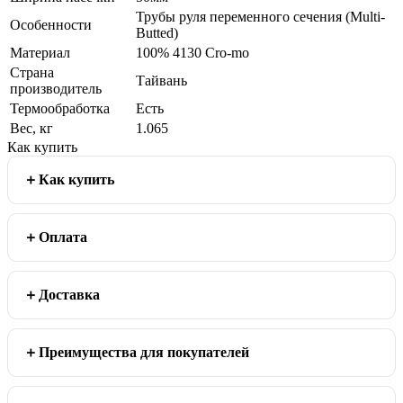
Трубы руля переменного сечения (Multi-
Особенности
Butted)
Материал
100% 4130 Cro-mo
Страна
Тайвань
производитель
Термообработка
Есть
Вес, кг
1.065
Как купить
Как купить
Оплата
Доставка
Преимущества для покупателей