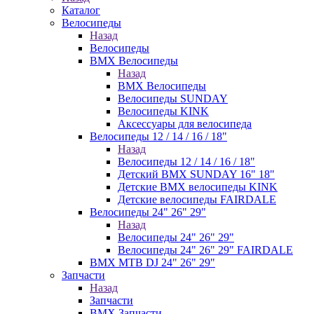
Каталог
Велосипеды
Назад
Велосипеды
BMX Велосипеды
Назад
BMX Велосипеды
Велосипеды SUNDAY
Велосипеды KINK
Аксессуары для велосипеда
Велосипеды 12 / 14 / 16 / 18"
Назад
Велосипеды 12 / 14 / 16 / 18"
Детский BMX SUNDAY 16" 18"
Детские BMX велосипеды KINK
Детские велосипеды FAIRDALE
Велосипеды 24" 26" 29"
Назад
Велосипеды 24" 26" 29"
Велосипеды 24" 26" 29" FAIRDALE
BMX MTB DJ 24" 26" 29"
Запчасти
Назад
Запчасти
BMX Запчасти