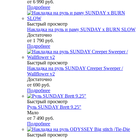
от
6 990 руб.
Подробнее
Быстрый просмотр
Накладка на руль и раму SUNDAY x BURN SLOW
Достаточно
от
1 790 руб.
Подробнее
Быстрый просмотр
Накладка на руль SUNDAY Creeper Sweeper /
Wallflower v2
Достаточно
от
690 руб.
Подробнее
Быстрый просмотр
Руль SUNDAY Brett 9.25"
Мало
от
7 490 руб.
Подробнее
Быстрый просмотр