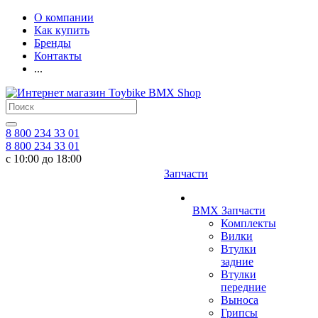
О компании
Как купить
Бренды
Контакты
...
8 800 234 33 01
8 800 234 33 01
с 10:00 до 18:00
Запчасти
BMX Запчасти
Комплекты
Вилки
Втулки
задние
Втулки
передние
Выноса
Грипсы