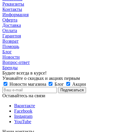
Реквизиты
Контакты
Информация
Оферта
Доставка
Оплата
Гарантия
Возврат
Помощь
Блог
Новости
Вопрос-ответ
Бренды
Будьте всегда в курсе!
Узнавайте о скидках и акциях первым
Новости магазина
Блог
Акции
Оставайтесь на связи
Вконтакте
Facebook
Instagram
YouTube
Наши контакты