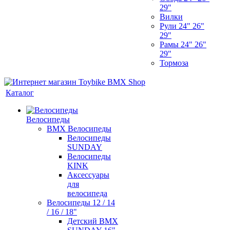
29"
Вилки
Рули 24" 26"
29"
Рамы 24" 26"
29"
Тормоза
Каталог
Велосипеды
BMX Велосипеды
Велосипеды
SUNDAY
Велосипеды
KINK
Аксессуары
для
велосипеда
Велосипеды 12 / 14
/ 16 / 18"
Детский BMX