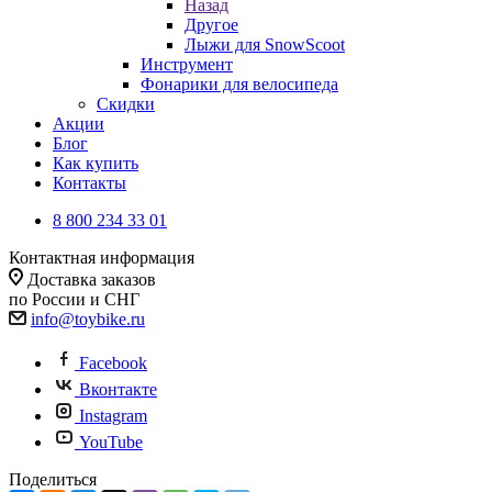
Назад
Другое
Лыжи для SnowScoot
Инструмент
Фонарики для велосипеда
Скидки
Акции
Блог
Как купить
Контакты
8 800 234 33 01
Контактная информация
Доставка заказов
по России и СНГ
info@toybike.ru
Facebook
Вконтакте
Instagram
YouTube
Поделиться