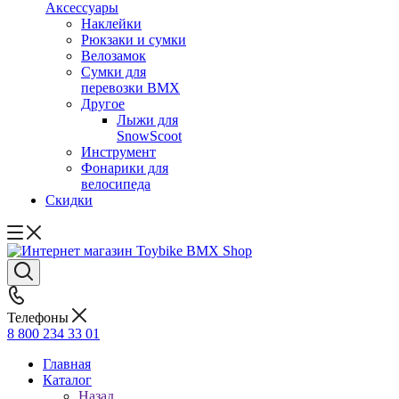
Аксессуары
Наклейки
Рюкзаки и сумки
Велозамок
Сумки для
перевозки BMX
Другое
Лыжи для
SnowScoot
Инструмент
Фонарики для
велосипеда
Скидки
Телефоны
8 800 234 33 01
Главная
Каталог
Назад