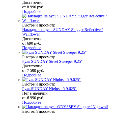
Достаточно
от
8 990 руб.
Подробнее
Быстрый просмотр
Накладка на руль SUNDAY Slugger Reflective /
Wallflower
Достаточно
от
690 руб.
Подробнее
Быстрый просмотр
Руль SUNDAY Street Sweeper 9.25"
Достаточно
от
7 590 руб.
Подробнее
Быстрый просмотр
Руль SUNDAY Nightshift 9.625"
Нет в наличии
от
6 990 руб.
Подробнее
Быстрый просмотр