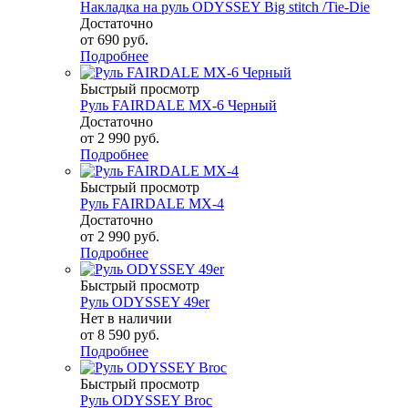
Накладка на руль ODYSSEY Big stitch /Tie-Die
Достаточно
от
690 руб.
Подробнее
Быстрый просмотр
Руль FAIRDALE MX-6 Черный
Достаточно
от
2 990 руб.
Подробнее
Быстрый просмотр
Руль FAIRDALE MX-4
Достаточно
от
2 990 руб.
Подробнее
Быстрый просмотр
Руль ODYSSEY 49er
Нет в наличии
от
8 590 руб.
Подробнее
Быстрый просмотр
Руль ODYSSEY Broc